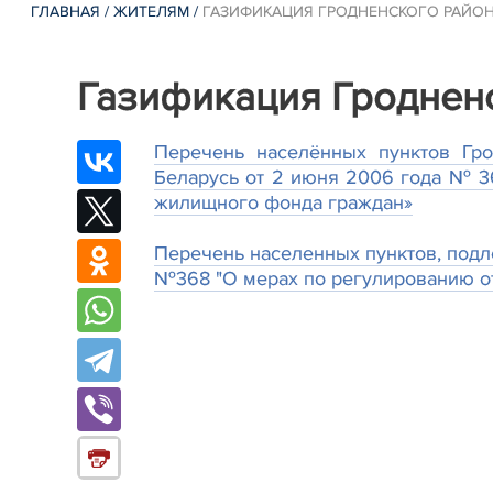
ГЛАВНАЯ
/
ЖИТЕЛЯМ
/
ГАЗИФИКАЦИЯ ГРОДНЕНСКОГО РАЙО
Газификация Гроднен
Перечень населённых пунктов Гр
Беларусь от 2 июня 2006 года № 3
жилищного фонда граждан»
Перечень населенных пунктов, подл
№368 "О мерах по регулированию о