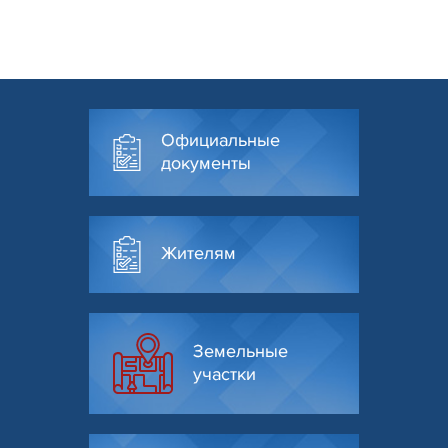
Официальные
документы
Жителям
Земельные
участки