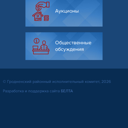
Аукционы
Общественные
обсуждения
© Гродненский районный исполнительный комитет, 2026
Разработка и поддержка сайта
БЕЛТА