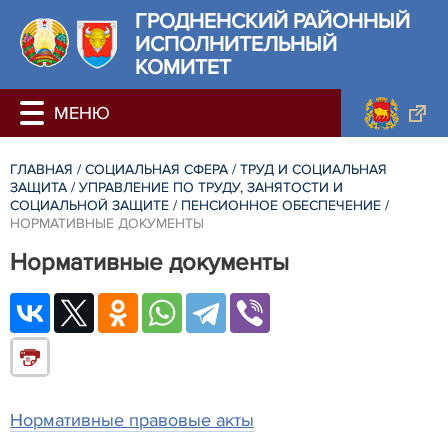
ГРОДНЕНСКИЙ РАЙОННЫЙ
ИСПОЛНИТЕЛЬНЫЙ
КОМИТЕТ
ГЛАВНАЯ
/
СОЦИАЛЬНАЯ СФЕРА
/
ТРУД И СОЦИАЛЬНАЯ
ЗАЩИТА
/
УПРАВЛЕНИЕ ПО ТРУДУ, ЗАНЯТОСТИ И
СОЦИАЛЬНОЙ ЗАЩИТЕ
/
ПЕНСИОННОЕ ОБЕСПЕЧЕНИЕ
/
НОРМАТИВНЫЕ ДОКУМЕНТЫ
Нормативные документы
Нормативные правовые акты