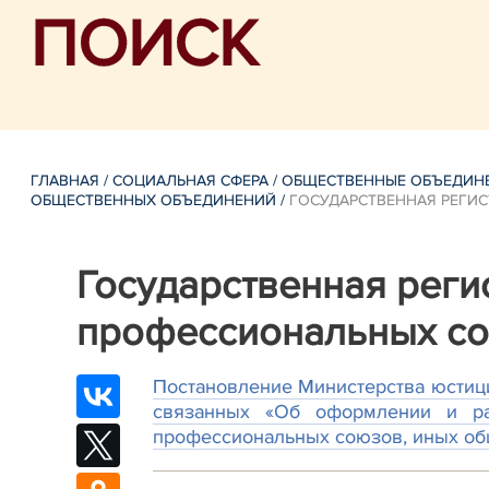
ПОИСК
ГЛАВНАЯ
/
СОЦИАЛЬНАЯ СФЕРА
/
ОБЩЕСТВЕННЫЕ ОБЪЕДИН
ОБЩЕСТВЕННЫХ ОБЪЕДИНЕНИЙ
/
ГОСУДАРСТВЕННАЯ РЕГИ
Государственная реги
профессиональных с
Постановление Министерства юстици
связанных «Об оформлении и рас
профессиональных союзов, иных общ