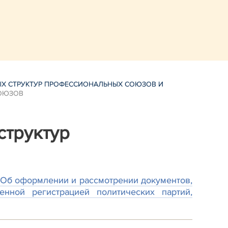
ЫХ СТРУКТУР ПРОФЕССИОНАЛЬНЫХ СОЮЗОВ И
СОЮЗОВ
структур
«Об оформлении и рассмотрении документов,
нной регистрацией политических партий,