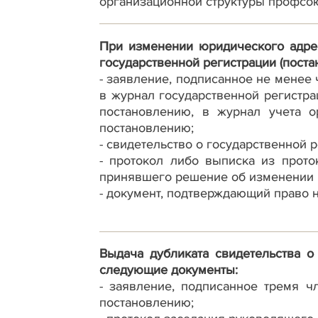
организационной структуры профсою
При изменении юридического адрес
государственной регистрации (поста
- заявление, подписанное не менее
в журнал государственной регистр
постановлению, в журнал учета 
постановлению;
- свидетельство о государственной 
- протокол либо выписка из прото
принявшего решение об изменении 
- документ, подтверждающий право 
Выдача дубликата свидетельства о
следующие документы:
- заявление, подписанное тремя 
постановлению;