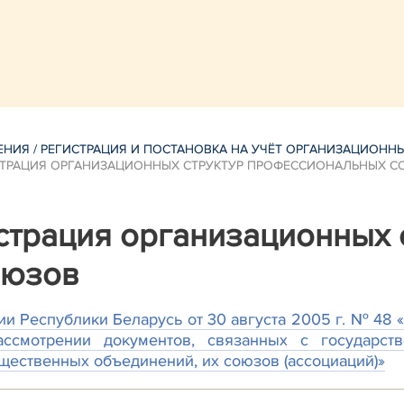
ЕНИЯ
/
РЕГИСТРАЦИЯ И ПОСТАНОВКА НА УЧЁТ ОРГАНИЗАЦИОНН
СТРАЦИЯ ОРГАНИЗАЦИОННЫХ СТРУКТУР ПРОФЕССИОНАЛЬНЫХ 
страция организационных 
оюзов
и Республики Беларусь от 30 августа 2005 г. № 48 
смотрении документов, связанных с государстве
ественных объединений, их союзов (ассоциаций)»