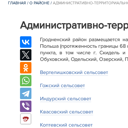
ГЛАВНАЯ
/
О РАЙОНЕ
/
АДМИНИСТРАТИВНО-ТЕРРИТОРИАЛЬН
Административно-тер
Гродненский район размещается на
Польша (протяженность границы 68 
пункта, в том числе г. Скидель и 
Обуховский, Одельский, Озерский, 
Вертелишковский сельсовет
Гожский сельсовет
Индурский сельсовет
Квасовский сельсовет
Коптевский сельсовет