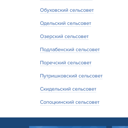
Обуховский сельсовет
Одельский сельсовет
Озерский сельсовет
Подлабенский сельсовет
Поречский сельсовет
Путришковский сельсовет
Скидельский сельсовет
Сопоцкинский сельсовет