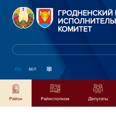
ГРОДНЕНСКИЙ
ИСПОЛНИТЕЛЬ
КОМИТЕТ
РУС
БЕЛ
Район
Райисполком
Депутаты