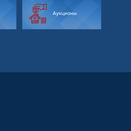
Аукционы