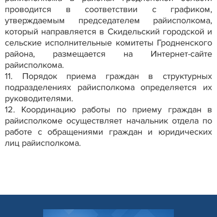
проводится в соответствии с графиком,
утверждаемым председателем райисполкома,
который направляется в Скидельский городской и
сельские исполнительные комитеты Гродненского
района, размещается на Интернет-сайте
райисполкома.
11. Порядок приема граждан в структурных
подразделениях райисполкома определяется их
руководителями.
12. Координацию работы по приему граждан в
райисполкоме осуществляет начальник отдела по
работе с обращениями граждан и юридических
лиц райисполкома.