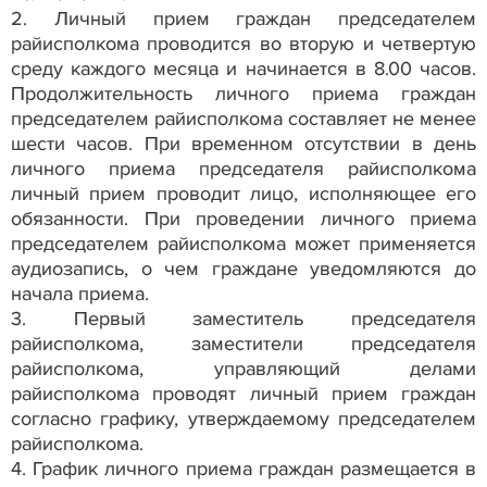
2. Личный прием граждан председателем
райисполкома проводится во вторую и четвертую
среду каждого месяца и начинается в 8.00 часов.
Продолжительность личного приема граждан
председателем райисполкома составляет не менее
шести часов. При временном отсутствии в день
личного приема председателя райисполкома
личный прием проводит лицо, исполняющее его
обязанности. При проведении личного приема
председателем райисполкома может применяется
аудиозапись, о чем граждане уведомляются до
начала приема.
3. Первый заместитель председателя
райисполкома, заместители председателя
райисполкома, управляющий делами
райисполкома проводят личный прием граждан
согласно графику, утверждаемому председателем
райисполкома.
4. График личного приема граждан размещается в