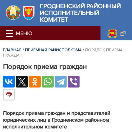
ГРОДНЕНСКИЙ РАЙОННЫЙ
ИСПОЛНИТЕЛЬНЫЙ
КОМИТЕТ
ГЛАВНАЯ
/
ПРИЕМНАЯ РАЙИСПОЛКОМА
/
ПОРЯДОК ПРИЕМА
ГРАЖДАН
Порядок приема граждан
Порядок приема граждан и представителей
юридических лиц в Гродненском районном
исполнительном комитете