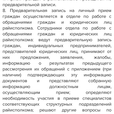
предварительной записи.
8. Предварительная запись на личный прием
граждан осуществляется в отделе по работе с
обращениями граждан и юридических лиц
райисполкома. Сотрудники отдела по работе с
обращениями граждан и юридических лиц
райисполкома: ведут предварительную запись
граждан, индивидуальных предпринимателей,
представителей юридических лиц, принимают от
них предложения, заявления, жалобы,
информацию о результатах предыдущего
рассмотрения их обращений с приложением (при
наличии) подтверждающих эту информацию
документов и представляют собранную
информацию должностным лицам,
осуществляющим прием; определяют
необходимость участия в приеме специалистов
соответствующих структурных подразделений
райисполкома; решают другие вопросы по