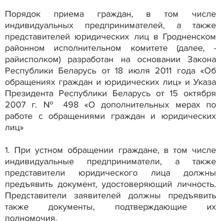
Порядок приема граждан, в том числе
индивидуальных предпринимателей, а также
представителей юридических лиц в Гродненском
районном исполнительном комитете (далее, -
райисполком) разработан на основании Закона
Республики Беларусь от 18 июля 2011 года «Об
обращениях граждан и юридических лиц» и Указа
Президента Республики Беларусь от 15 октября
2007 г. № 498 «О дополнительных мерах по
работе с обращениями граждан и юридических
лиц»
1. При устном обращении граждане, в том числе
индивидуальные предприниматели, а также
представители юридического лица должны
предъявить документ, удостоверяющий личность.
Представители заявителей должны предъявить
также документы, подтверждающие их
полномочия.