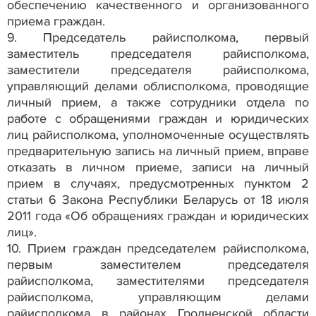
обеспечению качественного и организованного
приема граждан.
9. Председатель райисполкома, первый
заместитель председателя райисполкома,
заместители председателя райисполкома,
управляющий делами облисполкома, проводящие
личный прием, а также сотрудники отдела по
работе с обращениями граждан и юридических
лиц райисполкома, уполномоченные осуществлять
предварительную запись на личный прием, вправе
отказать в личном приеме, записи на личный
прием в случаях, предусмотренных пунктом 2
статьи 6 Закона Республики Беларусь от 18 июля
2011 года «Об обращениях граждан и юридических
лиц».
10. Прием граждан председателем райисполкома,
первым заместителем председателя
райисполкома, заместителями председателя
райисполкома, управляющим делами
райисполкома в районах Гродненской области