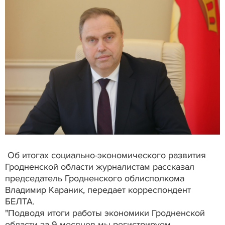
Об итогах социально-экономического развития
Гродненской области журналистам рассказал
председатель Гродненского облисполкома
Владимир Караник, передает корреспондент
БЕЛТА.
"Подводя итоги работы экономики Гродненской
области за 9 месяцев мы регистрируем