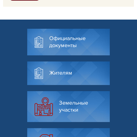
Официальные
документы
Жителям
Земельные
участки