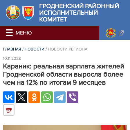
ГРОДНЕНСКИЙ РАЙОННЫЙ
ИСПОЛНИТЕЛЬНЫЙ
КОМИТЕТ
ГЛАВНАЯ
/
НОВОСТИ
/
НОВОСТИ РЕГИОНА
10.11.2023
Караник: реальная зарплата жителей
Гродненской области выросла более
чем на 12% по итогам 9 месяцев