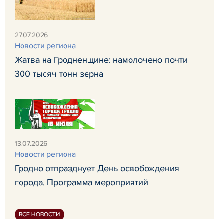
27.07.2026
Новости региона
Жатва на Гродненщине: намолочено почти
300 тысяч тонн зерна
13.07.2026
Новости региона
Гродно отпразднует День освобождения
города. Программа мероприятий
ВСЕ НОВОСТИ