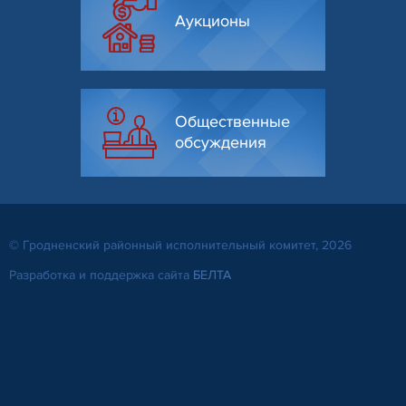
Аукционы
Общественные
обсуждения
© Гродненский районный исполнительный комитет, 2026
Разработка и поддержка сайта
БЕЛТА