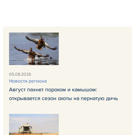
05.08.2026
Новости региона
Август пахнет порохом и камышом:
открывается сезон охоты на пернатую дичь