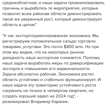
среднеобластная, и наша задача проанализировать
причины и выработать те мероприятия, которые
позволят всем районам области демонстрировать
такой же уверенный рост, который демонстрирует
область в целом".
"У нас экспортоориентированная экономика. Мы
регистрируем положительное сальдо торговли
товарами, услугами. Это почти $800 млн. Но при
этом мы видим, что на некоторых рынках
доходность наша экспортная снижается. Поэтому
наша задача выработать меры по диверсификации
экспорта и повышении его маржинальности.
Задача абсолютно рабочая. Экономика растет,
область устойчиво и стабильно функционирует. И
наша задача эту траекторию устойчивого роста
сохранить не только в четвертом квартале, но
создать хороший задел на 2024 год", -
резюмировал Владимир Караник.