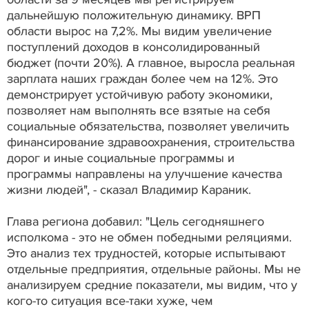
дальнейшую положительную динамику. ВРП
области вырос на 7,2%. Мы видим увеличение
поступлений доходов в консолидированный
бюджет (почти 20%). А главное, выросла реальная
зарплата наших граждан более чем на 12%. Это
демонстрирует устойчивую работу экономики,
позволяет нам выполнять все взятые на себя
социальные обязательства, позволяет увеличить
финансирование здравоохранения, строительства
дорог и иные социальные программы и
программы направлены на улучшение качества
жизни людей", - сказал Владимир Караник.
Глава региона добавил: "Цель сегодняшнего
исполкома - это не обмен победными реляциями.
Это анализ тех трудностей, которые испытывают
отдельные предприятия, отдельные районы. Мы не
анализируем средние показатели, мы видим, что у
кого-то ситуация все-таки хуже, чем