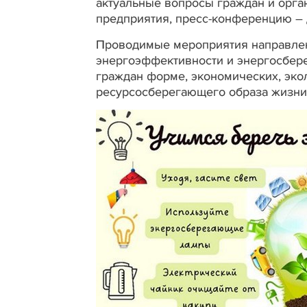
актуальные вопросы граждан и орга
предприятия, пресс-конференцию – 
Проводимые мероприятия направлен
энергоэффективности и энергосбере
граждан форме, экономических, эко
ресурсосберегающего образа жизни,