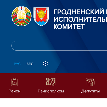
ГРОДНЕНСКИЙ
ИСПОЛНИТЕЛЬ
КОМИТЕТ
РУС
БЕЛ
Район
Райисполком
Депутаты