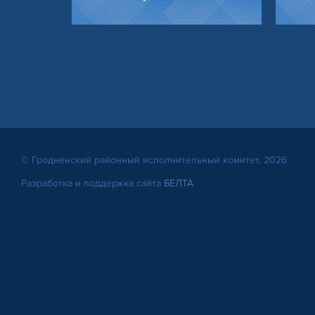
© Гродненский районный исполнительный комитет, 2026
Разработка и поддержка сайта
БЕЛТА