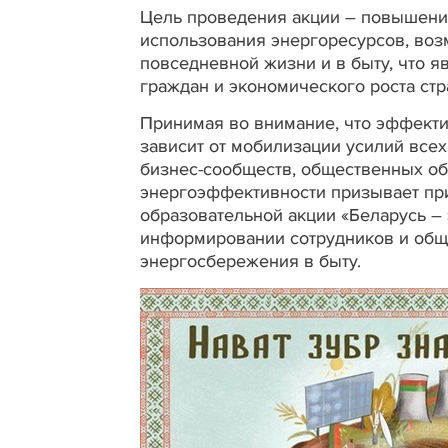
Цель проведения акции – повышени
использования энергоресурсов, возм
повседневной жизни и в быту, что 
граждан и экономического роста ст
Принимая во внимание, что эффекти
зависит от мобилизации усилий всех
бизнес-сообществ, общественных об
энергоэффективности призывает пр
образовательной акции «Беларусь – 
информировании сотрудников и общ
энергосбережения в быту.