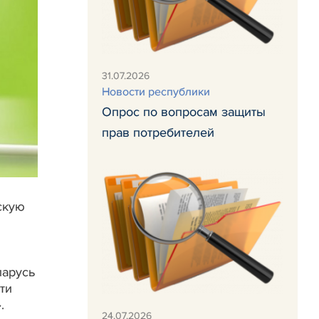
31.07.2026
Новости республики
Опрос по вопросам защиты
прав потребителей
скую
ларусь
ти
.
24.07.2026