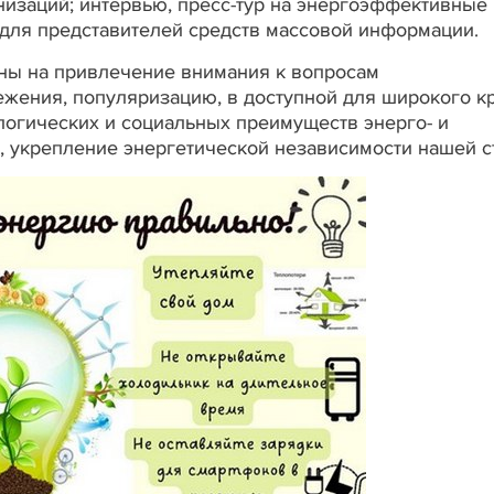
низаций; интервью, пресс-тур на энергоэффективные
для представителей средств массовой информации.
ы на привлечение внимания к вопросам
жения, популяризацию, в доступной для широкого к
логических и социальных преимуществ энерго- и
 укрепление энергетической независимости нашей с