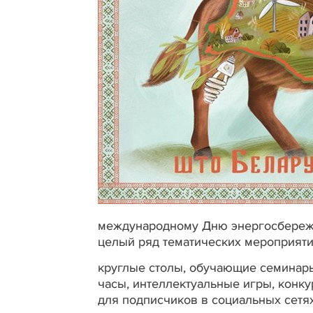
международному Дню энергосбереже
целый ряд тематических мероприяти
круглые столы, обучающие семинар
часы, интеллектуальные игры, конку
для подписчиков в социальных сетя