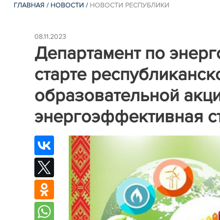
ГЛАВНАЯ
/
НОВОСТИ
/
НОВОСТИ РЕСПУБЛИКИ
08.11.2023
Департамент по энер
старте республиканс
образовательной акци
энергоэффективная ст