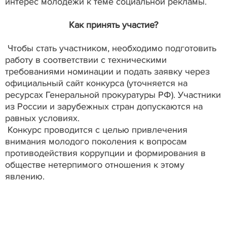
интерес молодежи к теме социальной рекламы.
Как принять участие?
Чтобы стать участником, необходимо подготовить
работу в соответствии с техническими
требованиями номинации и подать заявку через
официальный сайт конкурса (уточняется на
ресурсах Генеральной прокуратуры РФ). Участники
из России и зарубежных стран допускаются на
равных условиях.
Конкурс проводится с целью привлечения
внимания молодого поколения к вопросам
противодействия коррупции и формирования в
обществе нетерпимого отношения к этому
явлению.