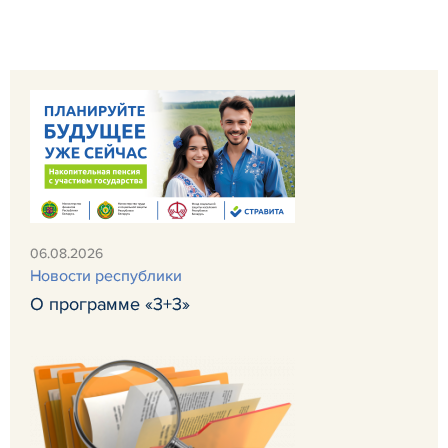
06.08.2026
Новости республики
О программе «3+3»