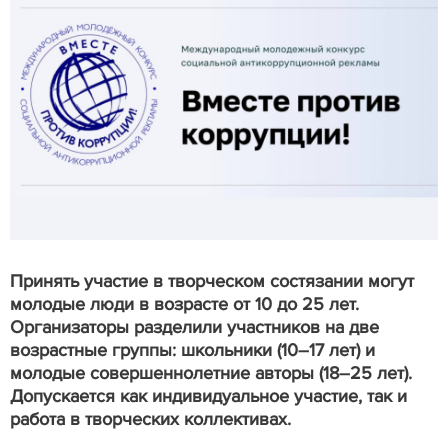
Принять участие в творческом состязании могут
молодые люди в возрасте от 10 до 25 лет.
Организаторы разделили участников на две
возрастные группы: школьники (10–17 лет) и
молодые совершеннолетние авторы (18–25 лет).
Допускается как индивидуальное участие, так и
работа в творческих коллективах.