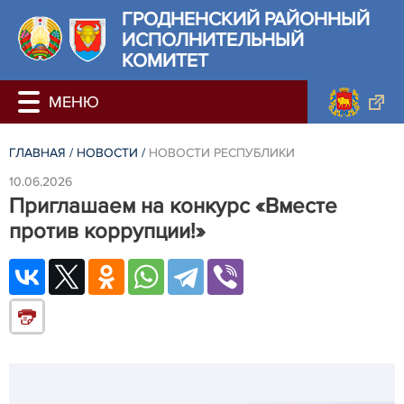
ГРОДНЕНСКИЙ РАЙОННЫЙ
ИСПОЛНИТЕЛЬНЫЙ
КОМИТЕТ
ГЛАВНАЯ
/
НОВОСТИ
/
НОВОСТИ РЕСПУБЛИКИ
10.06.2026
Приглашаем на конкурс «Вместе
против коррупции!»