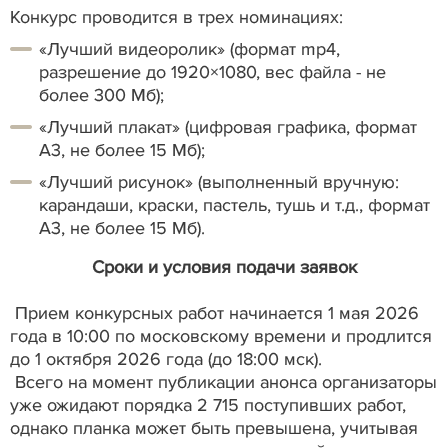
Конкурс проводится в трех номинациях:
«Лучший видеоролик» (формат mp4,
разрешение до 1920×1080, вес файла - не
более 300 Мб);
«Лучший плакат» (цифровая графика, формат
А3, не более 15 Мб);
«Лучший рисунок» (выполненный вручную:
карандаши, краски, пастель, тушь и т.д., формат
А3, не более 15 Мб).
Сроки и условия подачи заявок
Прием конкурсных работ начинается 1 мая 2026
года в 10:00 по московскому времени и продлится
до 1 октября 2026 года (до 18:00 мск).
Всего на момент публикации анонса организаторы
уже ожидают порядка 2 715 поступивших работ,
однако планка может быть превышена, учитывая