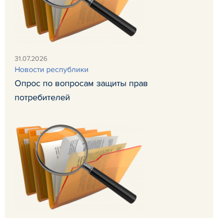
31.07.2026
Новости республики
Опрос по вопросам защиты прав
потребителей