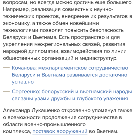
вопросам, но всегда можно достичь еще большего.
Например, реализация совместных научно-
технических проектов, внедрение их результатов в
экономику, а также обмен новейшими
технологиями позволят повысить безопасность
Беларуси и Вьетнама. Есть пространство и для
укрепления межрегиональных связей, развития
народной дипломатии, взаимодействия по линии
общественных организаций и медиаструктур.
Кочанова: межпарламентское сотрудничество
Беларуси и Вьетнама развивается достаточно
успешно
Сергеенко: белорусский и вьетнамский народы
связаны узами дружбы и глубокого уважения
Александр Лукашенко откровенно упомянул также
о возможности продолжения сотрудничества в
области военно-промышленного
комплекса,
поставок вооружений
во Вьетнам.