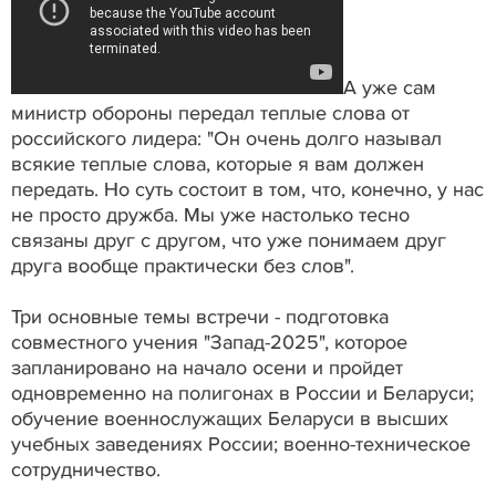
А уже сам
министр обороны передал теплые слова от
российского лидера: "Он очень долго называл
всякие теплые слова, которые я вам должен
передать. Но суть состоит в том, что, конечно, у нас
не просто дружба. Мы уже настолько тесно
связаны друг с другом, что уже понимаем друг
друга вообще практически без слов".
Три основные темы встречи - подготовка
совместного учения "Запад-2025", которое
запланировано на начало осени и пройдет
одновременно на полигонах в России и Беларуси;
обучение военнослужащих Беларуси в высших
учебных заведениях России; военно-техническое
сотрудничество.