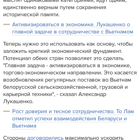
единственно верным путем сохранения
исторической памяти.
Активизироваться в экономике. Лукашенко о
главной задаче в сотрудничестве с Вьетнамом
Теперь нужно это использовать как основу, чтобы
заложить крепкий экономический фундамент.
Потенциал обеих стран позволяет это сделать.
"Главная задача - активизироваться в экономике,
торгово-экономическом направлении. Это касается
возобновления регулярных поставок во Вьетнам
белорусской сельскохозяйственной, грузовой и
карьерной техники", - сказал Александр
Лукашенко.
Рост доверия и тесное сотрудничество. То Лам
отметил успехи взаимодействия Беларуси и
Вьетнама
Стороны
договорились
максимально ускорить