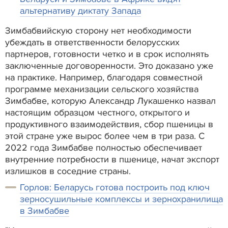
альтернативу диктату Запада
Зимбабвийскую сторону нет необходимости
убеждать в ответственности белорусских
партнеров, готовности четко и в срок исполнять
заключенные договоренности. Это доказано уже
на практике. Например, благодаря совместной
программе механизации сельского хозяйства
Зимбабве, которую Александр Лукашенко назвал
настоящим образцом честного, открытого и
продуктивного взаимодействия, сбор пшеницы в
этой стране уже вырос более чем в три раза. С
2022 года Зимбабве полностью обеспечивает
внутренние потребности в пшенице, начат экспорт
излишков в соседние страны.
Горлов: Беларусь готова построить под ключ
зерносушильные комплексы и зернохранилища
в Зимбабве