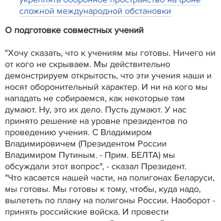
сложной международной обстановки
О подготовке совместных учений
"Хочу сказать, что к учениям мы готовы. Ничего ни
от кого не скрываем. Мы действительно
демонстрируем открытость, что эти учения наши и
носят оборонительный характер. И ни на кого мы
нападать не собираемся, как некоторые там
думают. Ну, это их дело. Пусть думают. У нас
принято решение на уровне президентов по
проведению учения. С Владимиром
Владимировичем (Президентом России
Владимиром Путиным. - Прим. БЕЛТА) мы
обсуждали этот вопрос", - сказал Президент.
"Что касается нашей части, на полигонах Беларуси,
мы готовы. Мы готовы к тому, чтобы, куда надо,
вылететь по плану на полигоны России. Наоборот -
принять российские войска. И провести