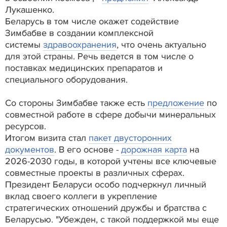
Лукашенко.
Беларусь в том числе окажет содействие
Зимбабве в создании комплексной
системы
здравоохранения
, что очень актуально
для этой страны. Речь ведется в том числе о
поставках медицинских препаратов и
специального оборудования.
Со стороны Зимбабве также есть
предложение
по
совместной работе в сфере добычи минеральных
ресурсов.
Итогом визита стал
пакет двусторонних
документов
. В его основе -
дорожная карта
на
2026-2030 годы, в которой учтены все ключевые
совместные проекты в различных сферах.
Президент Беларуси особо подчеркнул личный
вклад своего коллеги в укрепление
стратегических отношений дружбы и братства с
Беларусью. "Убежден, с такой поддержкой мы еще