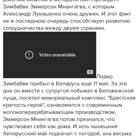
Зимбабве Эммерсон Мнангагва, с которым
Александр Лукашенко очень дружен. И этот факт
не в последнюю очередь способствует развитию
сотрудничества между двумя странами.
Лидер
Зимбабве прибыл в Беларусь еще 11 мая. За эти
дни он вместе с супругой побывал в Беловежской
пуще, посетил мемориальный комплекс "Брестская
крепость-герой", ознакомился с современным
молокоперерабатывающим производством.
Эммерсон Мнангагва потом признался, что
чувствовал себя как дома. И хоть нынешний
белорусский май подкачал с погодой, она весьма