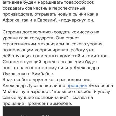
активнее будем наращивать товарооборот,
создавать совместные перспективные
производства, открывать новые рынки как в
Африке, так и в Евразии", - подчеркнул он.
Стороны договорились создать комиссию на
уровне глав государств. Она станет
стратегическим механизмом высокого уровня,
позволяющим координировать работу уже
действующих совместных комиссий и комитетов.
Соответствующий проект соглашения будет
подготовлен к ответному визиту Александра
Лукашенко в Зимбабве.
Знак особого дружеского расположения -
Александр Лукашенко лично
проводил
Эммерсона
Мнангагву в аэропорт. "Большое спасибо! Я увезу
самые лучшие воспоминания", - сказал на
прощание Президент Зимбабве.