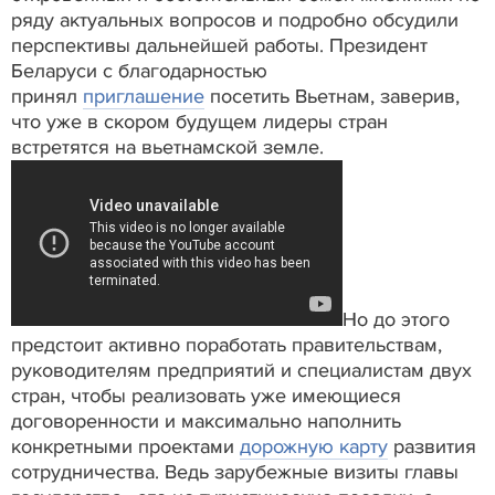
ряду актуальных вопросов и подробно обсудили
перспективы дальнейшей работы. Президент
Беларуси с благодарностью
принял
приглашение
посетить Вьетнам, заверив,
что уже в скором будущем лидеры стран
встретятся на вьетнамской земле.
Но до этого
предстоит активно поработать правительствам,
руководителям предприятий и специалистам двух
стран, чтобы реализовать уже имеющиеся
договоренности и максимально наполнить
конкретными проектами
дорожную карту
развития
сотрудничества. Ведь зарубежные визиты главы