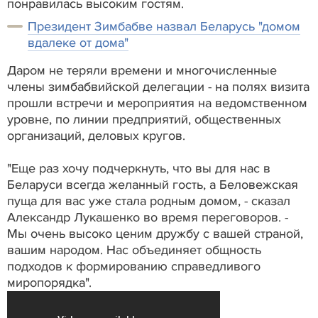
понравилась высоким гостям.
Президент Зимбабве назвал Беларусь "домом
вдалеке от дома"
Даром не теряли времени и многочисленные
члены зимбабвийской делегации - на полях визита
прошли встречи и мероприятия на ведомственном
уровне, по линии предприятий, общественных
организаций, деловых кругов.
"Еще раз хочу подчеркнуть, что вы для нас в
Беларуси всегда желанный гость, а Беловежская
пуща для вас уже стала родным домом, - сказал
Александр Лукашенко во время переговоров. -
Мы очень высоко ценим дружбу с вашей страной,
вашим народом. Нас объединяет общность
подходов к формированию справедливого
миропорядка".