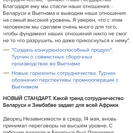
Благодаря ему мы спасли наши отношения -
Беларуси и Вьетнама и выводим наши отношения
на самый высокий уровень. Я уверен, что с этим
человеком мы сделаем очень много для того,
чтобы фундамент наших отношений никто не смог
не то что разрушить, но даже прикоснуться к нему".
"Создать конкурентоспособный продукт".
Турчин о совместных сборочных
производствах во Вьетнаме
Новые горизонты сотрудничества. Турчин
обозначил перспективы промкооперации с
Вьетнамом
НОВЫЙ СТАНДАРТ. Какой тренд сотрудничество
Беларуси и Зимбабве задает для всей Африки
Дворец Независимости в среду, 14 мая, вновь
принимал переговоры на высшем уровне. С
рабочим визитом в Беларуси был Президент