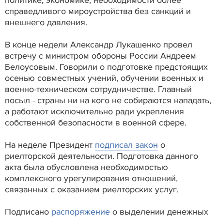
справедливого мироустройства без санкций и
внешнего давления.
В конце недели Александр Лукашенко провел
встречу с министром обороны России Андреем
Белоусовым. Говорили о подготовке предстоящих
осенью совместных учений, обучении военных и
военно-техническом сотрудничестве. Главный
посыл - страны ни на кого не собираются нападать,
а работают исключительно ради укрепления
собственной безопасности в военной сфере.
На неделе Президент
подписал закон
о
риелторской деятельности. Подготовка данного
акта была обусловлена необходимостью
комплексного урегулирования отношений,
связанных с оказанием риелторских услуг.
Подписано
распоряжение
о выделении денежных