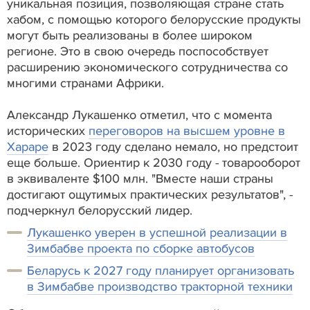
уникальная позиция, позволяющая стране стать
хабом, с помощью которого белорусские продукты
могут быть реализованы в более широком
регионе. Это в свою очередь поспособствует
расширению экономического сотрудничества со
многими странами Африки.
Александр Лукашенко отметил, что с момента
исторических
переговоров на высшем уровне в
Хараре
в 2023 году сделано немало, но предстоит
еще больше. Ориентир к 2030 году - товарооборот
в эквиваленте $100 млн. "Вместе наши страны
достигают ощутимых практических результатов", -
подчеркнул белорусский лидер.
Лукашенко уверен в успешной реализации в
Зимбабве проекта по сборке автобусов
Беларусь к 2027 году планирует организовать
в Зимбабве производство тракторной техники