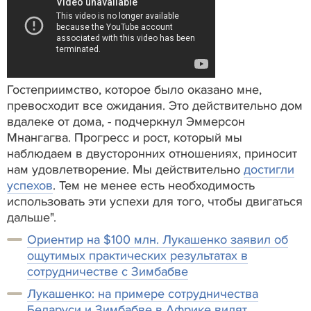
Гостеприимство, которое было оказано мне,
превосходит все ожидания. Это действительно дом
вдалеке от дома, - подчеркнул Эммерсон
Мнангагва. Прогресс и рост, который мы
наблюдаем в двусторонних отношениях, приносит
нам удовлетворение. Мы действительно
достигли
успехов
. Тем не менее есть необходимость
использовать эти успехи для того, чтобы двигаться
дальше".
Ориентир на $100 млн. Лукашенко заявил об
ощутимых практических результатах в
сотрудничестве с Зимбабве
Лукашенко: на примере сотрудничества
Беларуси и Зимбабве в Африке видят