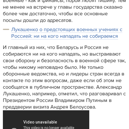
военные - как и финансы, порой любят тишину. Тем
не менее на встрече у главы государства сказано
более чем достаточно, чтобы все основные
посылы дошли до адресатов.
Лукашенко о предстоящих военных учениях с
Россией: ни на кого нападать не собираемся
И главный из них, что Беларусь и Россия не
собираются ни на кого нападать, но выстраивают
свои оборону и безопасность в военной сфере так,
чтобы никому неповадно было. Не только
оборонные ведомства, но и лидеры стран всегда в
контакте по этим вопросам, даже если об этом не
сообщатся в публичном пространстве. Александр
Лукашенко, например, отметил, что разговаривал с
Президентом России Владимиром Путиным в
преддверии визита Андрея Белоусова.