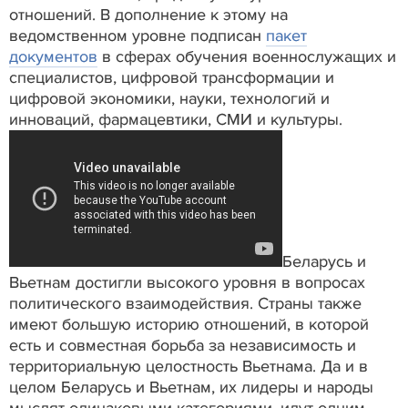
отношений. В дополнение к этому на
ведомственном уровне подписан
пакет
документов
в сферах обучения военнослужащих и
специалистов, цифровой трансформации и
цифровой экономики, науки, технологий и
инноваций, фармацевтики, СМИ и культуры.
Беларусь и
Вьетнам достигли высокого уровня в вопросах
политического взаимодействия. Страны также
имеют большую историю отношений, в которой
есть и совместная борьба за независимость и
территориальную целостность Вьетнама. Да и в
целом Беларусь и Вьетнам, их лидеры и народы
мыслят одинаковыми категориями, идут одним,