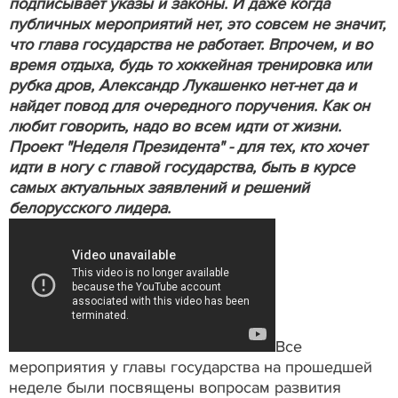
подписывает указы и законы. И даже когда
публичных мероприятий нет, это совсем не значит,
что глава государства не работает. Впрочем, и во
время отдыха, будь то хоккейная тренировка или
рубка дров, Александр Лукашенко нет-нет да и
найдет повод для очередного поручения. Как он
любит говорить, надо во всем идти от жизни.
Проект "Неделя Президента" - для тех, кто хочет
идти в ногу с главой государства, быть в курсе
самых актуальных заявлений и решений
белорусского лидера.
Все
мероприятия у главы государства на прошедшей
неделе были посвящены вопросам развития