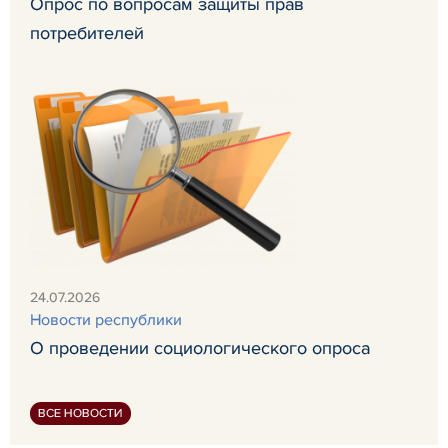
Опрос по вопросам защиты прав
потребителей
24.07.2026
Новости республики
О проведении социологического опроса
ВСЕ НОВОСТИ