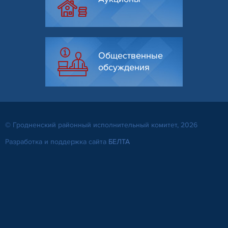
Общественные
обсуждения
© Гродненский районный исполнительный комитет, 2026
Разработка и поддержка сайта
БЕЛТА