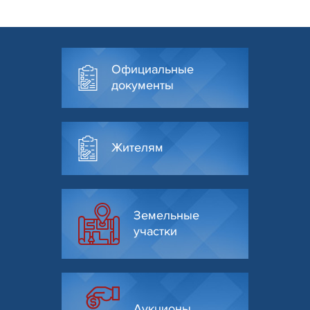
Официальные
документы
Жителям
Земельные
участки
Аукционы