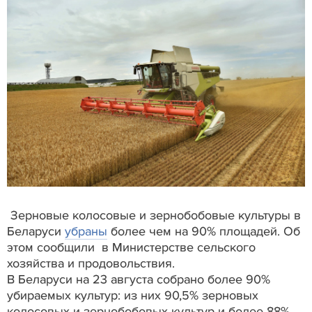
Зерновые колосовые и зернобобовые культуры в
Беларуси
убраны
более чем на 90% площадей. Об
этом сообщили в Министерстве сельского
хозяйства и продовольствия.
В Беларуси на 23 августа собрано более 90%
убираемых культур: из них 90,5% зерновых
колосовых и зернобобовых культур и более 88%