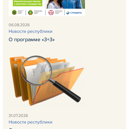
06.08.2026
Новости республики
О программе «3+3»
31.07.2026
Новости республики