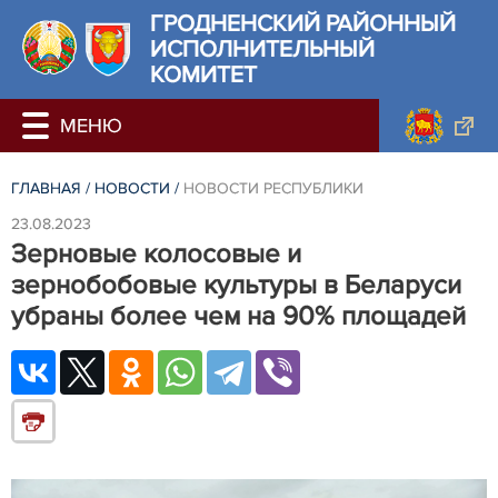
ГРОДНЕНСКИЙ РАЙОННЫЙ
ИСПОЛНИТЕЛЬНЫЙ
КОМИТЕТ
ГЛАВНАЯ
/
НОВОСТИ
/
НОВОСТИ РЕСПУБЛИКИ
23.08.2023
Зерновые колосовые и
зернобобовые культуры в Беларуси
убраны более чем на 90% площадей