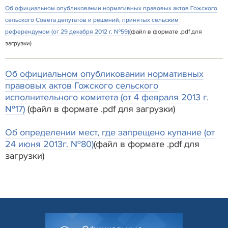
Об официальном опубликовании нормативных правовых актов Гожского
сельского Совета депутатов и решений, принятых сельским
референдумом (от 29 декабря 2012 г. №59)
(файл в формате .pdf для
загрузки)
Об официальном опубликовании нормативных
правовых актов Гожского сельского
исполнительного комитета (от 4 февраля 2013 г.
№17)
(файл в формате .pdf для загрузки)
Об определении мест, где запрещено купание (от
24 июня 2013г. №80)
(файл в формате .pdf для
загрузки)