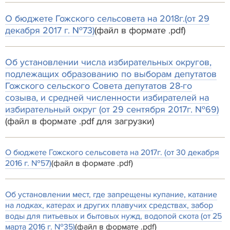
О бюджете Гожского сельсовета на 2018г.(от 29
декабря 2017 г. №73)
(файл в формате .pdf)
Об установлении числа избирательных округов,
подлежащих образованию по выборам депутатов
Гожского сельского Совета депутатов 28-го
созыва, и средней численности избирателей на
избирательный округ (от 29 сентября 2017г. №69)
(файл в формате .pdf для загрузки)
О бюджете Гожского сельсовета на 2017г. (от 30 декабря
2016 г. №57)
(файл в формате .pdf)
Об установлении мест, где запрещены купание, катание
на лодках, катерах и других плавучих средствах, забор
воды для питьевых и бытовых нужд, водопой скота (от 25
марта 2016 г. №35)
(файл в формате .pdf)