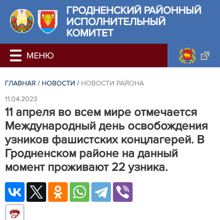
ГРОДНЕНСКИЙ РАЙОННЫЙ
ИСПОЛНИТЕЛЬНЫЙ
КОМИТЕТ
ГЛАВНАЯ
/
НОВОСТИ
/
НОВОСТИ РАЙОНА
11.04.2023
11 апреля во всем мире отмечается
Международный день освобождения
узников фашистских концлагерей. В
Гродненском районе на данный
момент проживают 22 узника.