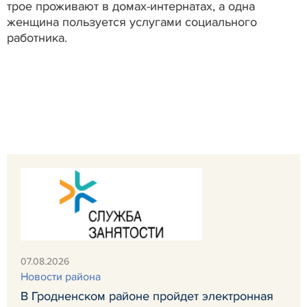
трое проживают в домах-интернатах, а одна
женщина пользуется услугами социального
работника.
07.08.2026
Новости района
В Гродненском районе пройдет электронная