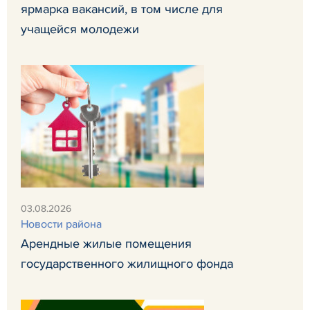
ярмарка вакансий, в том числе для
учащейся молодежи
03.08.2026
Новости района
Арендные жилые помещения
государственного жилищного фонда