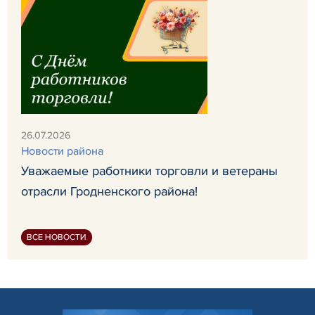
26.07.2026
Новости района
Уважаемые работники торговли и ветераны
отрасли Гродненского района!
ВСЕ НОВОСТИ