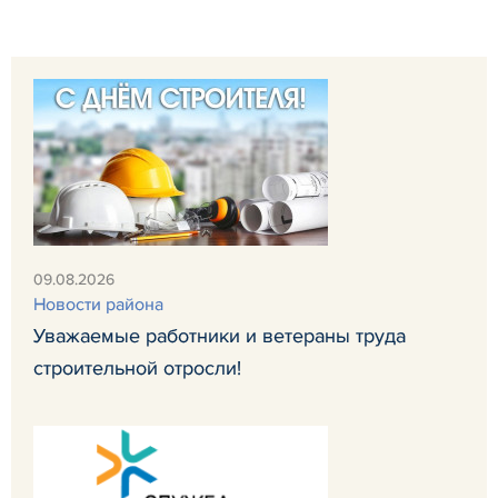
09.08.2026
Новости района
Уважаемые работники и ветераны труда
строительной отросли!