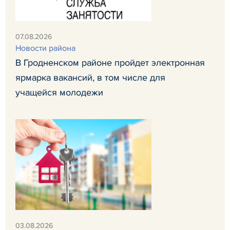
07.08.2026
Новости района
В Гродненском районе пройдет электронная
ярмарка вакансий, в том числе для
учащейся молодежи
03.08.2026