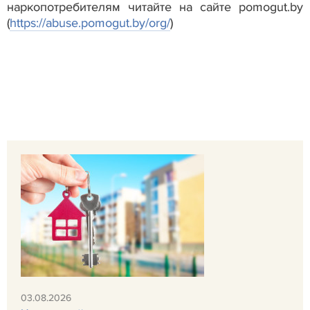
наркопотребителям читайте на сайте pomogut.by
(
https://abuse.pomogut.by/org/
)
03.08.2026