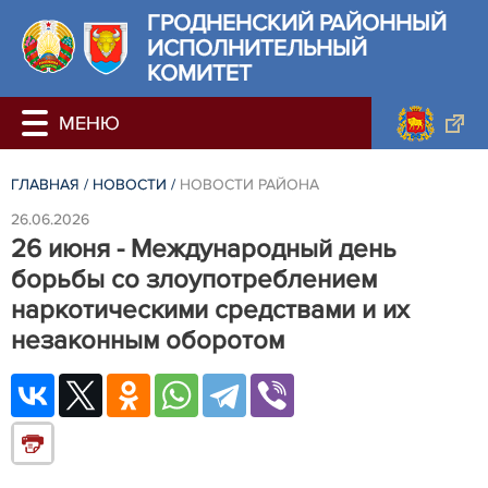
ГРОДНЕНСКИЙ РАЙОННЫЙ
ИСПОЛНИТЕЛЬНЫЙ
КОМИТЕТ
ГЛАВНАЯ
/
НОВОСТИ
/
НОВОСТИ РАЙОНА
26.06.2026
26 июня - Международный день
борьбы со злоупотреблением
наркотическими средствами и их
незаконным оборотом