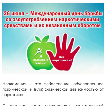
Наркомания – это заболевание, обусловленное
психической, и (или) физической зависимостью от
наркотиков.
С каждым днем последствия наркотической