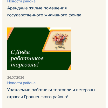
Новости района
Арендные жилые помещения
государственного жилищного фонда
26.07.2026
Новости района
Уважаемые работники торговли и ветераны
отрасли Гродненского района!