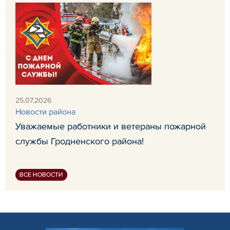
25.07.2026
Новости района
Уважаемые работники и ветераны пожарной
службы Гродненского района!
ВСЕ НОВОСТИ