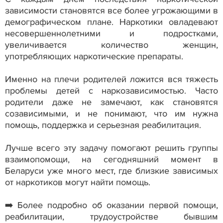
зависимости становятся все более угрожающими в
демографическом плане. Наркотики овладевают
несовершеннолетними и подростками,
увеличивается количество женщин,
употребляющих наркотические препараты.
Именно на плечи родителей ложится вся тяжесть
проблемы детей с наркозависимостью. Часто
родители даже не замечают, как становятся
созависимыми, и не понимают, что им нужна
помощь, поддержка и серьезная реабилитация.
Лучше всего эту задачу помогают решить группы
взаимопомощи, на сегодняшний момент в
Беларуси уже много мест, где близкие зависимых
от наркотиков могут найти помощь.
➡️ Более подробно об оказании первой помощи,
реабилитации, трудоустройстве бывшим