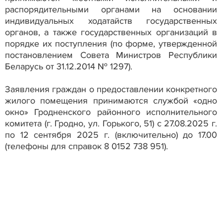
распорядительными органами на основании
индивидуальных ходатайств государственных
органов, а также государственных организаций в
порядке их поступления (по форме, утвержденной
постановлением Совета Министров Республики
Беларусь от 31.12.2014 № 1297).
Заявления граждан о предоставлении конкретного
жилого помещения принимаются службой «одно
окно» Гродненского районного исполнительного
комитета (г. Гродно, ул. Горького, 51) с 27.08.2025 г.
по 12 сентября 2025 г. (включительно) до 17.00
(телефоны для справок 8 0152 738 951).