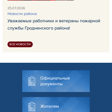
25.07.2026
Новости района
Уважаемые работники и ветераны пожарной
службы Гродненского района!
ВСЕ НОВОСТИ
Официальные
документы
Жителям