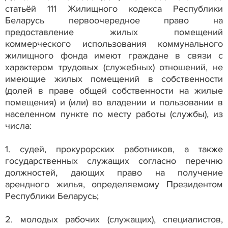
статьёй 111 Жилищного кодекса Республики
Беларусь первоочередное право на
предоставление жилых помещений
коммерческого использования коммунального
жилищного фонда имеют граждане в связи с
характером трудовых (служебных) отношений, не
имеющие жилых помещений в собственности
(долей в праве общей собственности на жилые
помещения) и (или) во владении и пользовании в
населенном пункте по месту работы (службы), из
числа:
1. судей, прокурорских работников, а также
государственных служащих согласно перечню
должностей, дающих право на получение
арендного жилья, определяемому Президентом
Республики Беларусь;
2. молодых рабочих (служащих), специалистов,