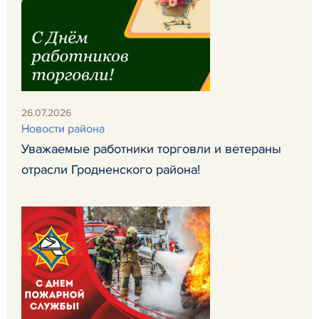
26.07.2026
Новости района
Уважаемые работники торговли и ветераны
отрасли Гродненского района!