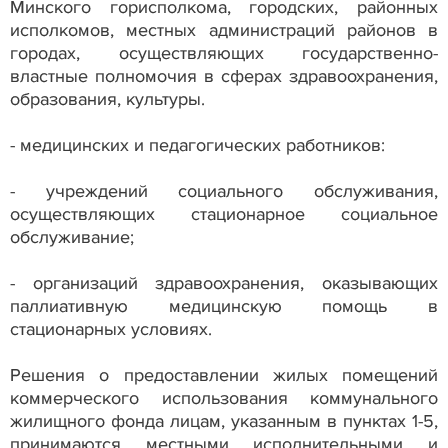
Минского горисполкома, городских, районных
исполкомов, местных администраций районов в
городах, осуществляющих государственно-
властные полномочия в сферах здравоохранения,
образования, культуры.
- медицинских и педагогических работников:
- учреждений социального обслуживания,
осуществляющих стационарное социальное
обслуживание;
- организаций здравоохранения, оказывающих
паллиативную медицинскую помощь в
стационарных условиях.
Решения о предоставлении жилых помещений
коммерческого использования коммунального
жилищного фонда лицам, указанным в пунктах 1-5,
принимаются местными исполнительными и