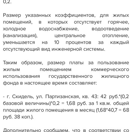
0,2.
Размер указанных коэффициентов, для жилых
помещений, в которых отсутствует горячее,
холодное водоснабжение, водоотведение
(канализация), центральное отопление,
уменьшается на 10 процентов за каждый
отсутствующий вид инженерной системы.
Таким образом, размер платы за пользование
жилым помещением коммерческого
использования государственного жилищного
фонда в настоящее время составляет:
- г. Скидель, ул. Партизанская, кв. 43: 42 руб.*(0,2
базовой величины)*0,2 = 1,68 руб. за 1 кв.м. общей
площади жилого помещения в месяц (1,68*40,7 = 68
руб. 38 коп.).
Дополнительно сообщаем, что в соответствии со