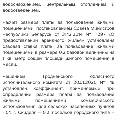
водоснабжением, центральным отоплением и
водоотведением.
Расчёт размера платы за пользование жилыми
помещениями: постановлением Совета Министров
Республики Беларусь от 31.12.2014 № 1297 «О
предоставлении арендного жилья» установлена
базовая ставка платы за пользование жилыми
помещениями в размере 0,2 базовой величины на
1 кв. метр общей площади жилого помещения в
месяц.
Решением Гродненского областного
исполнительного комитета от 20.01.2020 № 18
установлен коэффициент, применяемый при
определении размера платы за пользование
жилыми помещениями коммерческого
использования: для сельских населённых пунктов
- 0,1, г. Скиделя – 0,2, поселков городского типа –