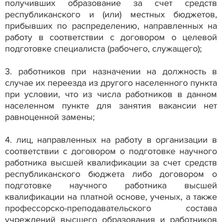
получивших образование за счет средств
республиканского и (или) местных бюджетов,
прибывших по распределению, направленных на
работу в соответствии с договором о целевой
подготовке специалиста (рабочего, служащего);
3. работников при назначении на должность в
случае их переезда из другого населенного пункта
при условии, что из числа работников в данном
населенном пункте для занятия вакансии нет
равноценной замены;
4. лиц, направленных на работу в организации в
соответствии с договором о подготовке научного
работника высшей квалификации за счет средств
республиканского бюджета либо договором о
подготовке научного работника высшей
квалификации на платной основе, ученых, а также
профессорско-преподавательского состава
учреждений высшего образования и работников