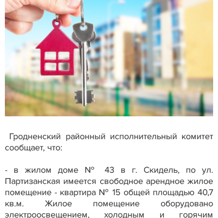
Гродненский районный исполнительный комитет
сообщает, что:
- в жилом доме № 43 в г. Скидель, по ул.
Партизанская имеется свободное арендное жилое
помещение - квартира № 15 общей площадью 40,7
кв.м. Жилое помещение оборудовано
электроосвещением, холодным и горячим