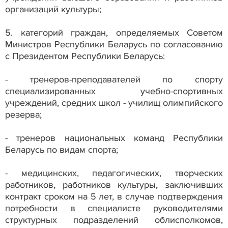
организаций культуры;
5. категорий граждан, определяемых Советом
Министров Республики Беларусь по согласованию
с Президентом Республики Беларусь:
- тренеров-преподавателей по спорту
специализированных учебно-спортивных
учреждений, средних школ - училищ олимпийского
резерва;
- тренеров национальных команд Республики
Беларусь по видам спорта;
- медицинских, педагогических, творческих
работников, работников культуры, заключивших
контракт сроком на 5 лет, в случае подтверждения
потребности в специалисте руководителями
структурных подразделений облисполкомов,