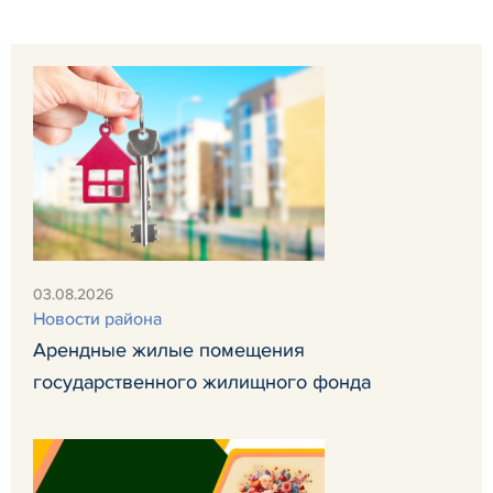
03.08.2026
Новости района
Арендные жилые помещения
государственного жилищного фонда