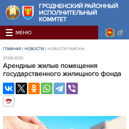
ГРОДНЕНСКИЙ РАЙОННЫЙ
ИСПОЛНИТЕЛЬНЫЙ
КОМИТЕТ
ГЛАВНАЯ
/
НОВОСТИ
/
НОВОСТИ РАЙОНА
27.08.2025
Арендные жилые помещения
государственного жилищного фонда