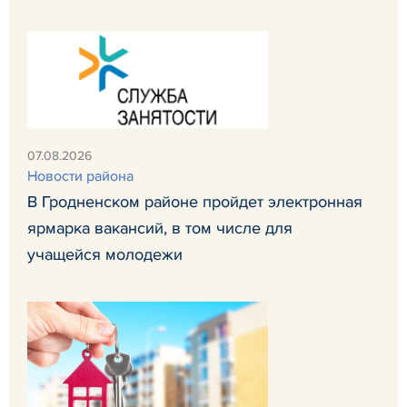
07.08.2026
Новости района
В Гродненском районе пройдет электронная
ярмарка вакансий, в том числе для
учащейся молодежи