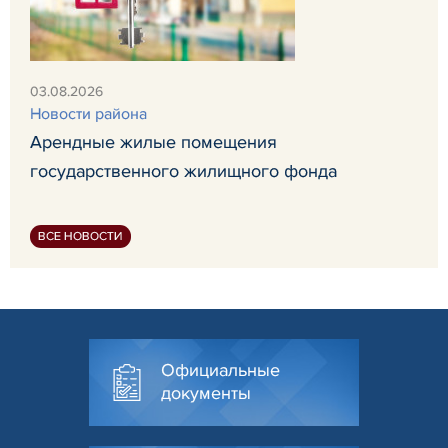
03.08.2026
Новости района
Арендные жилые помещения
государственного жилищного фонда
ВСЕ НОВОСТИ
Официальные
документы