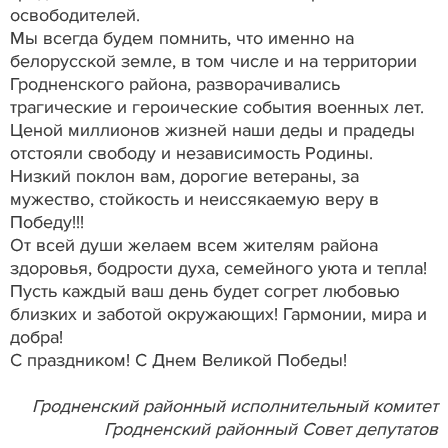
освободителей.
Мы всегда будем помнить, что именно на
белорусской земле, в том числе и на территории
Гродненского района, разворачивались
трагические и героические события военных лет.
Ценой миллионов жизней наши деды и прадеды
отстояли свободу и независимость Родины.
Низкий поклон вам, дорогие ветераны, за
мужество, стойкость и неиссякаемую веру в
Победу!!!
От всей души желаем всем жителям района
здоровья, бодрости духа, семейного уюта и тепла!
Пусть каждый ваш день будет согрет любовью
близких и заботой окружающих! Гармонии, мира и
добра!
С праздником! С Днем Великой Победы!
Гродненский районный исполнительный комитет
Гродненский районный Совет депутатов