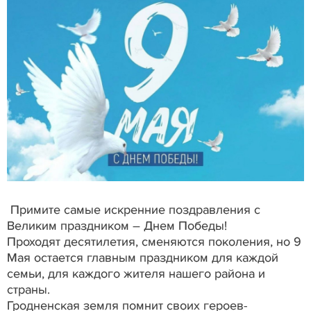
Примите самые искренние поздравления с
Великим праздником – Днем Победы!
Проходят десятилетия, сменяются поколения, но 9
Мая остается главным праздником для каждой
семьи, для каждого жителя нашего района и
страны.
Гродненская земля помнит своих героев-