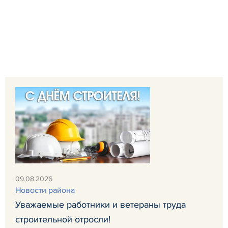
09.08.2026
Новости района
Уважаемые работники и ветераны труда
строительной отросли!