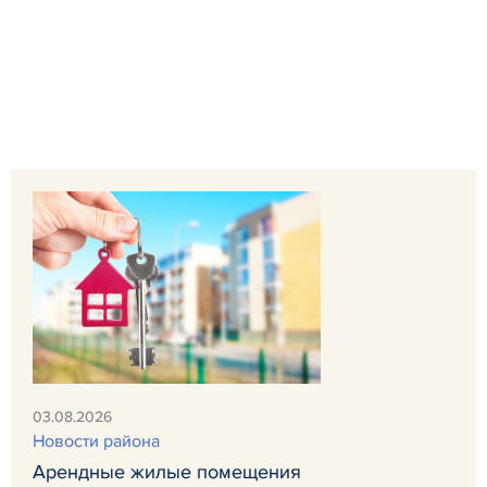
03.08.2026
Новости района
Арендные жилые помещения