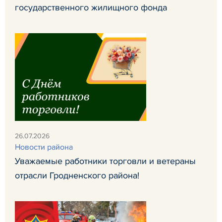
государственного жилищного фонда
26.07.2026
Новости района
Уважаемые работники торговли и ветераны
отрасли Гродненского района!