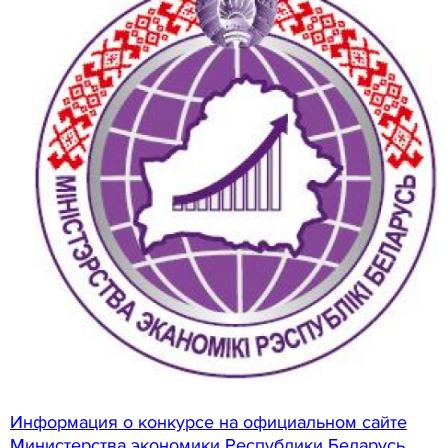
Информация о конкурсе на официальном сайте
Министерства экономики Республики Беларусь