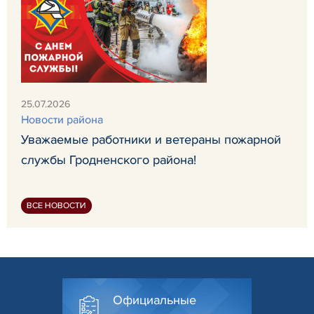
25.07.2026
Новости района
Уважаемые работники и ветераны пожарной
службы Гродненского района!
ВСЕ НОВОСТИ
Официальные