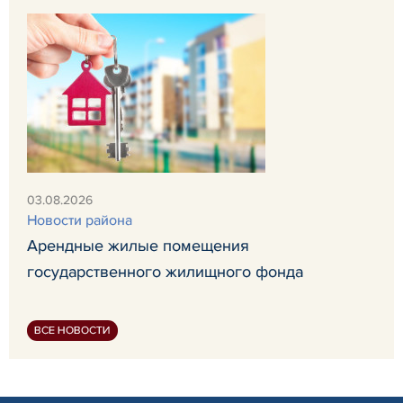
03.08.2026
Новости района
Арендные жилые помещения
государственного жилищного фонда
ВСЕ НОВОСТИ