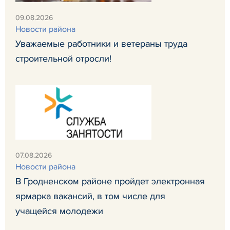
09.08.2026
Новости района
Уважаемые работники и ветераны труда
строительной отросли!
07.08.2026
Новости района
В Гродненском районе пройдет электронная
ярмарка вакансий, в том числе для
учащейся молодежи