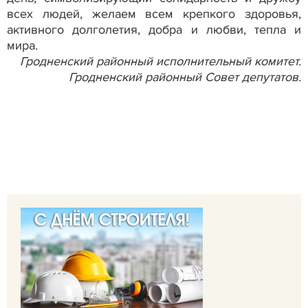
всех людей, желаем всем крепкого здоровья,
активного долголетия, добра и любви, тепла и
мира.
Гродненский районный исполнительный комитет.
Гродненский районный Совет депутатов.