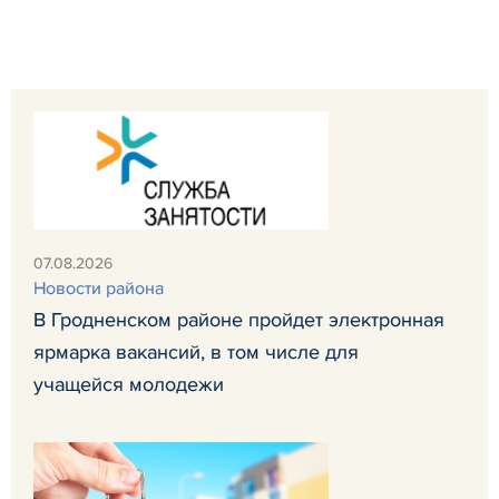
07.08.2026
Новости района
В Гродненском районе пройдет электронная
ярмарка вакансий, в том числе для
учащейся молодежи