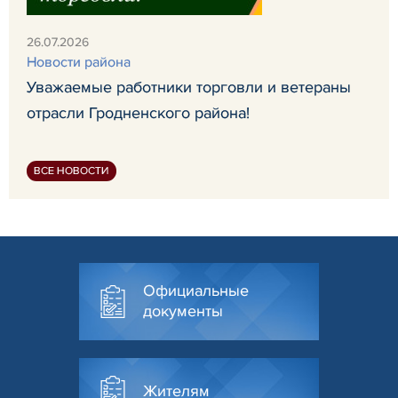
26.07.2026
Новости района
Уважаемые работники торговли и ветераны
отрасли Гродненского района!
ВСЕ НОВОСТИ
Официальные
документы
Жителям