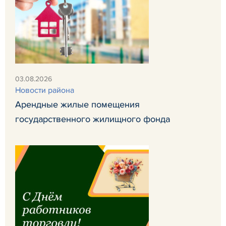
03.08.2026
Новости района
Арендные жилые помещения
государственного жилищного фонда