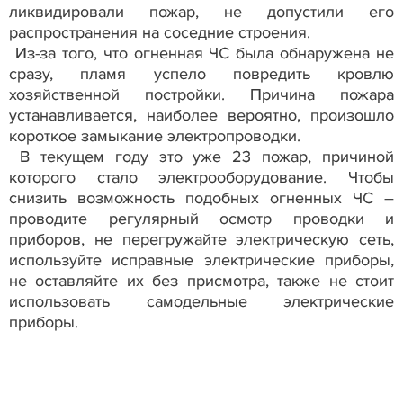
ликвидировали пожар, не допустили его
распространения на соседние строения.
Из-за того, что огненная ЧС была обнаружена не
сразу, пламя успело повредить кровлю
хозяйственной постройки. Причина пожара
устанавливается, наиболее вероятно, произошло
короткое замыкание электропроводки.
В текущем году это уже 23 пожар, причиной
которого стало электрооборудование. Чтобы
снизить возможность подобных огненных ЧС –
проводите регулярный осмотр проводки и
приборов, не перегружайте электрическую сеть,
используйте исправные электрические приборы,
не оставляйте их без присмотра, также не стоит
использовать самодельные электрические
приборы.