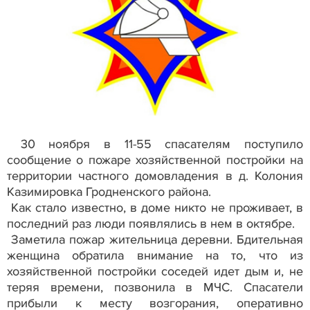
30 ноября в 11-55 спасателям поступило
сообщение о пожаре хозяйственной постройки на
территории частного домовладения в д. Колония
Казимировка Гродненского района.
Как стало известно, в доме никто не проживает, в
последний раз люди появлялись в нем в октябре.
Заметила пожар жительница деревни. Бдительная
женщина обратила внимание на то, что из
хозяйственной постройки соседей идет дым и, не
теряя времени, позвонила в МЧС. Спасатели
прибыли к месту возгорания, оперативно