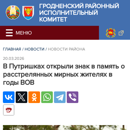
ГРОДНЕНСКИЙ РАЙОННЫЙ
ИСПОЛНИТЕЛЬНЫЙ
КОМИТЕТ
ГЛАВНАЯ
/
НОВОСТИ
/
НОВОСТИ РАЙОНА
20.03.2026
В Путришках открыли знак в память о
расстрелянных мирных жителях в
годы ВОВ