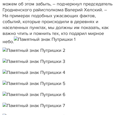
можем об этом забыть, – подчеркнул председатель
Гродненского райисполкома Валерий Хелский. –
На примерах подобных ужасающих фактов,
событий, которые происходили в деревнях и
населенных пунктах, мы должны им показать, как
важно чтить и помнить тех, кто подарил мирное
небо.