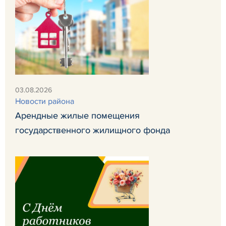
03.08.2026
Новости района
Арендные жилые помещения
государственного жилищного фонда