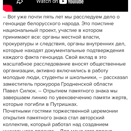
– Вот уже почти пять лет мы расследуем дело о
геноциде белорусского народа. Это поистине
национальный проект, участие в котором
принимают все: органы местной власти,
прокуратуры и следствия, органы внутренних дел,
которые находят документальные подтверждения
каждого факта геноцида. Свой вклад в это
масштабное расследование вносят общественные
организации, активно включились в работу
молодые люди, студенты и школьники, – рассказал
заместитель прокурора Гродненской области
Павел Силюк. – Отрытием памятного знака мы
завершаем линию по увековечению памяти жертв,
которые погибли в Путришках.
Почетными гостями торжественной церемонии
открытия памятного знака стал авторский
коллектив, который работал над созданием