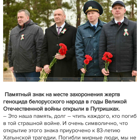
Памятный знак на месте захоронения жертв
геноцида белорусского народа в годы Великой
Отечественной войны открыли в Путришках.
– Это наша память, долг – чтить каждого, кто погиб
в той страшной войне. И очень символично, что
открытие этого знака приурочено к 83-летию
Хатынской трагедии. Погибли мирные люди, мы не