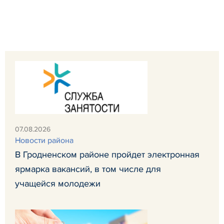
07.08.2026
Новости района
В Гродненском районе пройдет электронная
ярмарка вакансий, в том числе для
учащейся молодежи