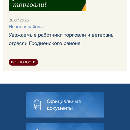
26.07.2026
Новости района
Уважаемые работники торговли и ветераны
отрасли Гродненского района!
ВСЕ НОВОСТИ
Официальные
документы