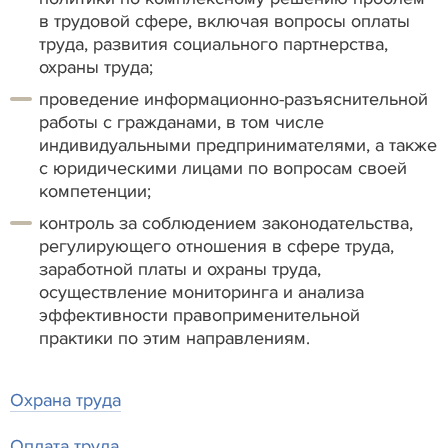
в трудовой сфере, включая вопросы оплаты
труда, развития социального партнерства,
охраны труда;
проведение информационно-разъяснительной
работы с гражданами, в том числе
индивидуальными предпринимателями, а также
с юридическими лицами по вопросам своей
компетенции;
контроль за соблюдением законодательства,
регулирующего отношения в сфере труда,
заработной платы и охраны труда,
осуществление мониторинга и анализа
эффективности правоприменительной
практики по этим направлениям.
Охрана труда
Оплата труда