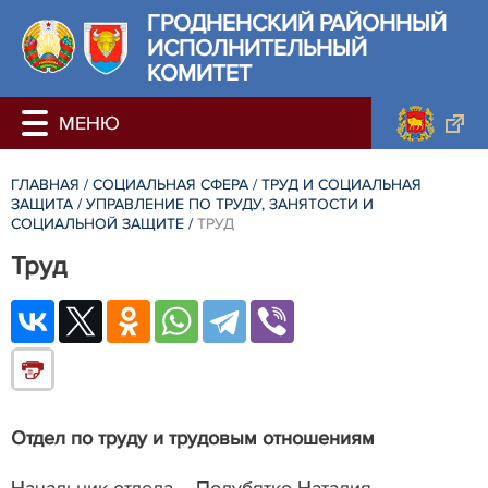
ГРОДНЕНСКИЙ РАЙОННЫЙ
ИСПОЛНИТЕЛЬНЫЙ
КОМИТЕТ
ГЛАВНАЯ
/
СОЦИАЛЬНАЯ СФЕРА
/
ТРУД И СОЦИАЛЬНАЯ
ЗАЩИТА
/
УПРАВЛЕНИЕ ПО ТРУДУ, ЗАНЯТОСТИ И
СОЦИАЛЬНОЙ ЗАЩИТЕ
/
ТРУД
Труд
Отдел по труду и трудовым отношениям