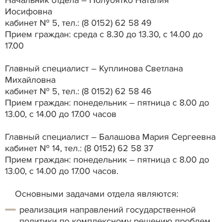
Начальник отдела – Полубятко Наталия
Иосифовна
кабинет № 5, тел.: (8 0152) 62 58 49
Прием граждан: среда с 8.30 до 13.30, с 14.00 до
17.00
Главный специалист – Куплинова Светлана
Михайловна
кабинет № 5, тел.: (8 0152) 62 58 46
Прием граждан: понедельник – пятница с 8.00 до
13.00, с 14.00 до 17.00 часов
Главный специалист – Балашова Мария Сергеевна
кабинет № 14, тел.: (8 0152) 62 58 37
Прием граждан: понедельник – пятница с 8.00 до
13.00, с 14.00 до 17.00 часов.
Основными задачами отдела являются:
реализация направлений государственной
политики по комплексному решению проблем