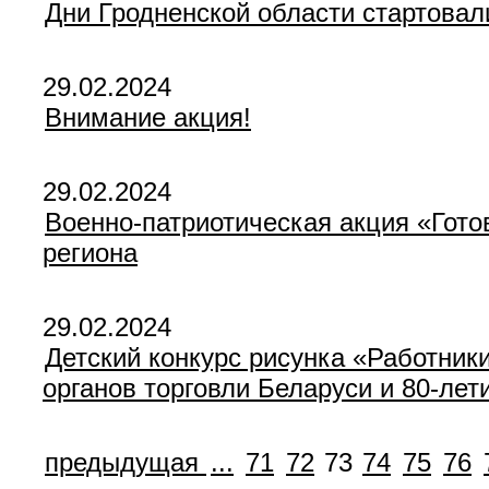
Дни Гродненской области стартовал
29.02.2024
Внимание акция!
29.02.2024
Военно-патриотическая акция «Гото
региона
29.02.2024
Детский конкурс рисунка «Работник
органов торговли Беларуси и 80-ле
предыдущая
...
71
72
73
74
75
76