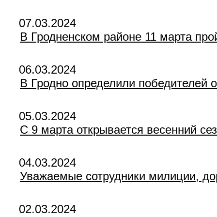
07.03.2024
В Гродненском районе 11 марта про
06.03.2024
В Гродно определили победителей о
05.03.2024
С 9 марта открывается весенний се
04.03.2024
Уважаемые сотрудники милиции, дор
02.03.2024