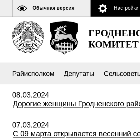
Обычная версия
Настройки
ГРОДНЕН
КОМИТЕТ
Райисполком
Депутаты
Сельсовет
08.03.2024
Дорогие женщины Гродненского рай
07.03.2024
С 09 марта открывается весенний с