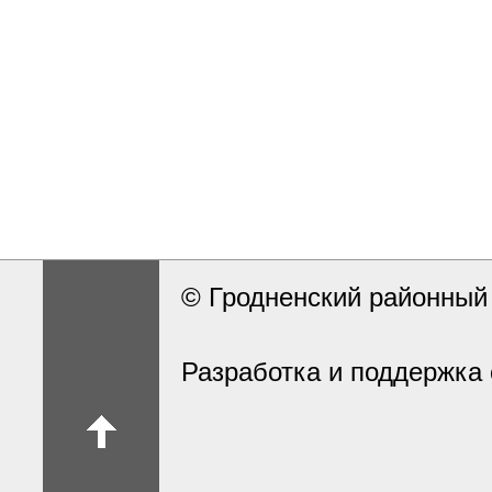
© Гродненский районны
Разработка и поддержка 