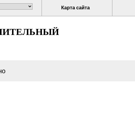
Карта сайта
НИТЕЛЬНЫЙ
но