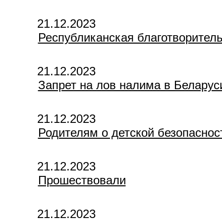
21.12.2023
Республиканская благотворител
21.12.2023
Запрет на лов налима в Беларуси
21.12.2023
Родителям о детской безопаснос
21.12.2023
Прошествовали
21.12.2023