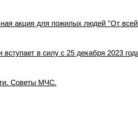
ьная акция для пожилых людей "От всей
 вступает в силу с 25 декабря 2023 год
ти. Советы МЧС.