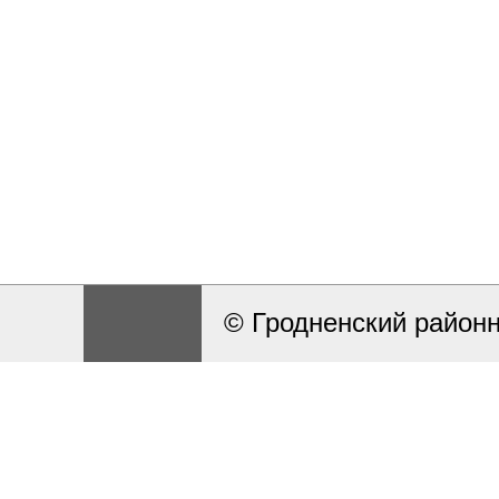
© Гродненский район
Разработка и поддерж