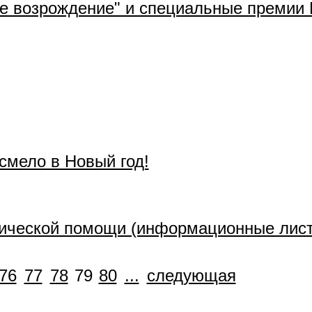
е возрождение" и специальные премии 
смело в Новый год!
гической помощи (информационные лист
76
77
78
79
80
...
следующая