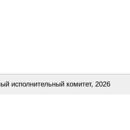
ный исполнительный комитет, 2026
ка сайта
БЕЛТА