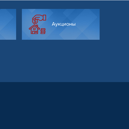
Аукционы