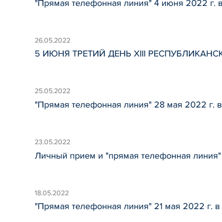
"Прямая телефонная линия" 4 июня 2022 г. 
26.05.2022
5 ИЮНЯ ТРЕТИЙ ДЕНЬ XIII РЕСПУБЛИКАНСК
25.05.2022
"Прямая телефонная линия" 28 мая 2022 г. 
23.05.2022
Личный прием и "прямая телефонная линия"
18.05.2022
"Прямая телефонная линия" 21 мая 2022 г. 