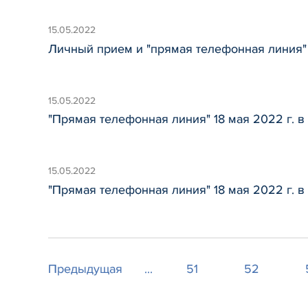
15.05.2022
Личный прием и "прямая телефонная линия" 
15.05.2022
"Прямая телефонная линия" 18 мая 2022 г. 
15.05.2022
"Прямая телефонная линия" 18 мая 2022 г. 
Предыдущая
...
51
52