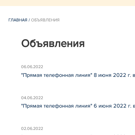
ГЛАВНАЯ
/
ОБЪЯВЛЕНИЯ
Объявления
06.06.2022
"Прямая телефонная линия" 8 июня 2022 г. 
04.06.2022
"Прямая телефонная линия" 6 июня 2022 г. 
02.06.2022