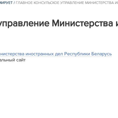
МИРУЕТ
/
ГЛАВНОЕ КОНСУЛЬСКОЕ УПРАВЛЕНИЕ МИНИСТЕРСТВА И
управление Министерства 
нистерства иностранных дел Республики Беларусь
альный сайт