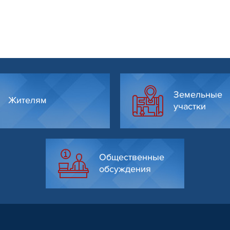
Земельные
Жителям
участки
Общественные
обсуждения