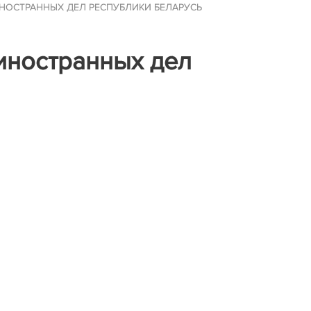
НОСТРАННЫХ ДЕЛ РЕСПУБЛИКИ БЕЛАРУСЬ
иностранных дел