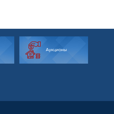
Аукционы