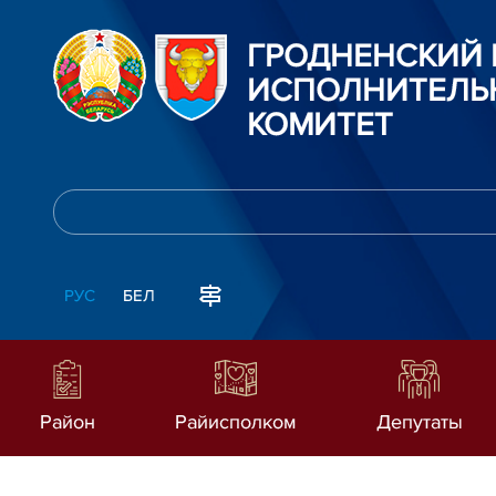
ГРОДНЕНСКИЙ
ИСПОЛНИТЕЛЬ
КОМИТЕТ
РУС
БЕЛ
Район
Райисполком
Депутаты