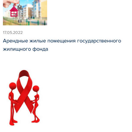
17.05.2022
Арендные жилые помещения государственного
жилищного фонда