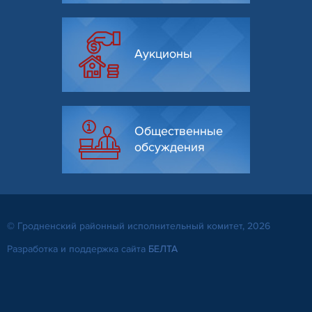
Аукционы
Общественные
обсуждения
© Гродненский районный исполнительный комитет, 2026
Разработка и поддержка сайта
БЕЛТА