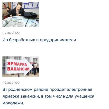
07.06.2022
Из безработных в предприниматели
07.06.2022
В Гродненском районе пройдет электронная
ярмарка вакансий, в том числе для учащейся
молодежи.