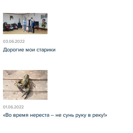
03.06.2022
Дорогие мои старики
01.06.2022
«Во время нереста – не сунь руку в реку!»