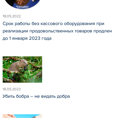
18.05.2022
Срок работы без кассового оборудования при
реализации продовольственных товаров продлен
до 1 января 2023 года
18.05.2022
Убить бобра – не видать добра