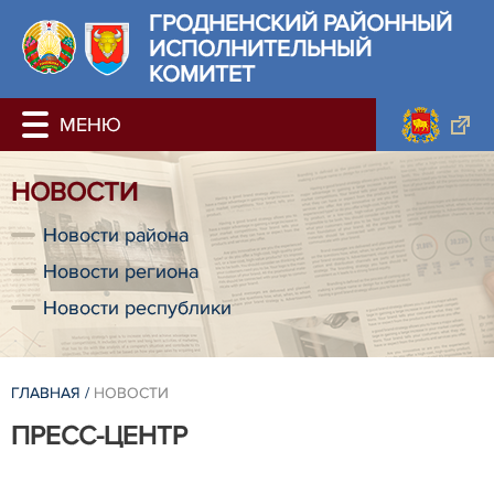
ГРОДНЕНСКИЙ РАЙОННЫЙ
ИСПОЛНИТЕЛЬНЫЙ
КОМИТЕТ
НОВОСТИ
Новости района
Новости региона
Новости республики
ГЛАВНАЯ
/
НОВОСТИ
ПРЕСС-ЦЕНТР