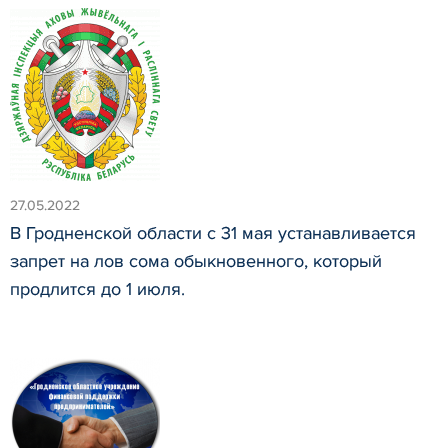
27.05.2022
В Гродненской области с 31 мая устанавливается
запрет на лов сома обыкновенного, который
продлится до 1 июля.