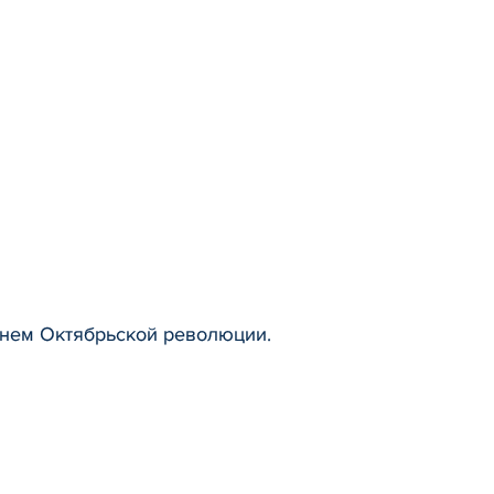
Днем Октябрьской революции.