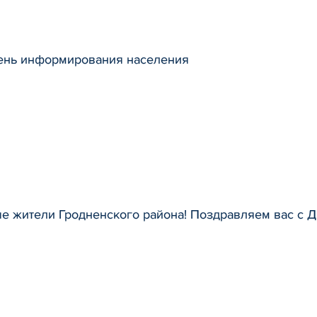
ень информирования населения
е жители Гродненского района! Поздравляем вас с 