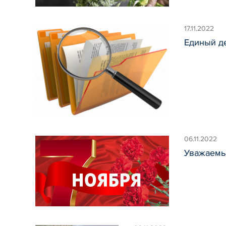
17.11.2022
Единый д
06.11.2022
Уважаемы