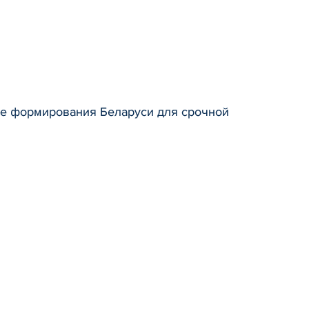
ие формирования Беларуси для срочной