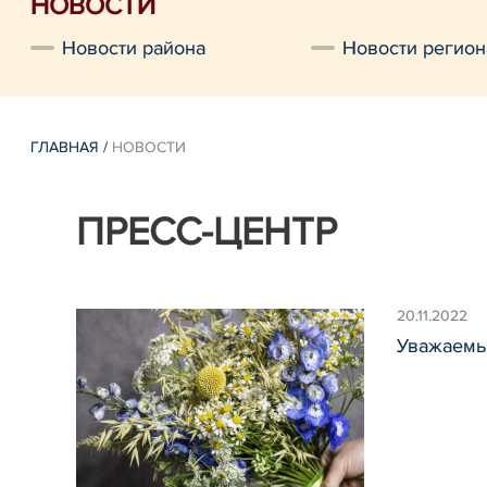
НОВОСТИ
Новости района
Новости регион
ГЛАВНАЯ
/
НОВОСТИ
ПРЕСС-ЦЕНТР
20.11.2022
Уважаемы