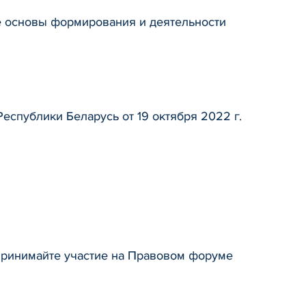
е основы формирования и деятельности
спублики Беларусь от 19 октября 2022 г.
Принимайте участие на Правовом форуме