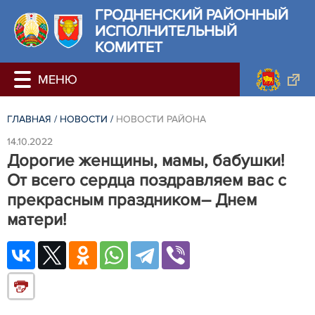
ГРОДНЕНСКИЙ РАЙОННЫЙ
ИСПОЛНИТЕЛЬНЫЙ
КОМИТЕТ
ГЛАВНАЯ
/
НОВОСТИ
/
НОВОСТИ РАЙОНА
14.10.2022
Дорогие женщины, мамы, бабушки!
От всего сердца поздравляем вас с
прекрасным праздником – Днем
матери!