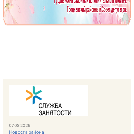
07.08.2026
Новости района