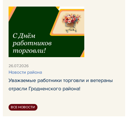
26.07.2026
Новости района
Уважаемые работники торговли и ветераны
отрасли Гродненского района!
ВСЕ НОВОСТИ