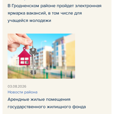
В Гродненском районе пройдет электронная
ярмарка вакансий, в том числе для
учащейся молодежи
03.08.2026
Новости района
Арендные жилые помещения
государственного жилищного фонда