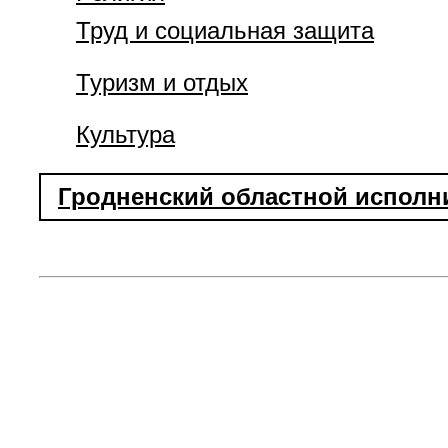
Труд и социальная защита
Туризм и отдых
Культура
Гродненский областной исполн