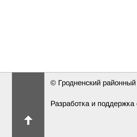
© Гродненский районны
Разработка и поддержка 