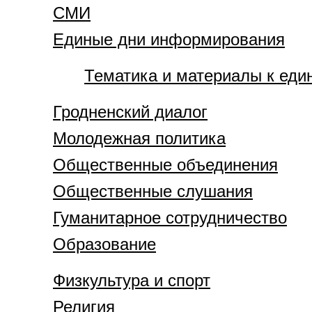
СМИ
Единые дни информирования
Тематика и материалы к ед
Гродненский диалог
Молодежная политика
Общественные объединения
Общественные слушания
Гуманитарное сотрудничество
Образование
Физкультура и спорт
Религия