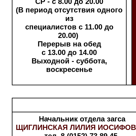
СР - с 8.00 до 20.00
(В период отсутствия одного
из
специалистов с 11.00 до
20.00)
Перерыв на обед
с 13.00 до 14.00
Выходной - суббота,
воскресенье
Начальник отдела загса
ЩИГЛИНСКАЯ ЛИЛИЯ ИОСИФО
тел. 8 (0152) 73 89 45