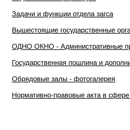
Задачи и функции отдела загса
Вышестоящие государственные орг
ОДНО ОКНО - Административные пр
Государственная пошлина и дополн
Обрядовые залы - фотогалерея
Нормативно-правовые акта в сфере 