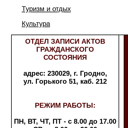
Туризм и отдых
Культура
ОТДЕЛ ЗАПИСИ АКТОВ
ГРАЖДАНСКОГО
СОСТОЯНИЯ
адрес: 230029, г. Гродно,
ул. Горького 51, каб. 212
РЕЖИМ РАБОТЫ:
ПН, ВТ, ЧТ, ПТ - с 8.00 до 17.00