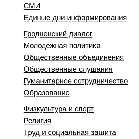
СМИ
Единые дни информирования
Гродненский диалог
Молодежная политика
Общественные объединения
Общественные слушания
Гуманитарное сотрудничество
Образование
Физкультура и спорт
Религия
Труд и социальная защита