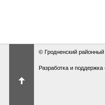
© Гродненский районны
Разработка и поддержка 