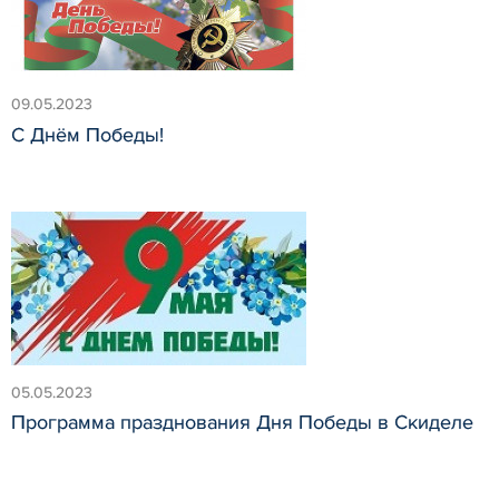
09.05.2023
С Днём Победы!
05.05.2023
Программа празднования Дня Победы в Скиделе