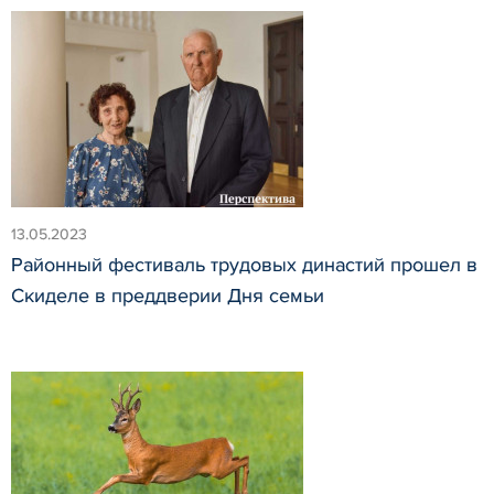
13.05.2023
Районный фестиваль трудовых династий прошел в
Скиделе в преддверии Дня семьи