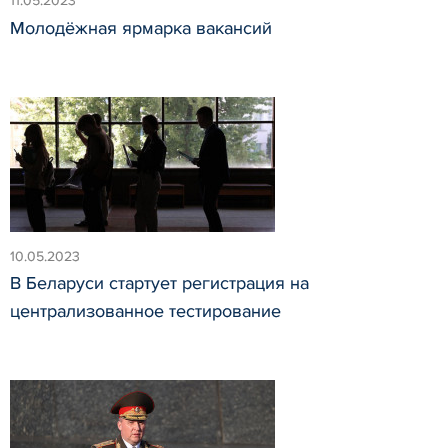
11.05.2023
Молодёжная ярмарка вакансий
10.05.2023
В Беларуси стартует регистрация на
централизованное тестирование