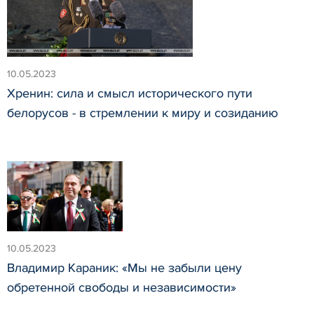
10.05.2023
Хренин: сила и смысл исторического пути
белорусов - в стремлении к миру и созиданию
10.05.2023
Владимир Караник: «Мы не забыли цену
обретенной свободы и независимости»