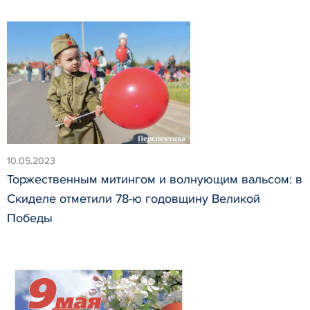
10.05.2023
Торжественным митингом и волнующим вальсом: в
Скиделе отметили 78-ю годовщину Великой
Победы