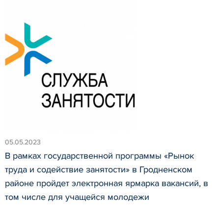
05.05.2023
В рамках государственной программы «Рынок
труда и содействие занятости» в Гродненском
районе пройдет электронная ярмарка вакансий, в
том числе для учащейся молодежи