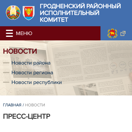
ГРОДНЕНСКИЙ РАЙОННЫЙ
ИСПОЛНИТЕЛЬНЫЙ
КОМИТЕТ
НОВОСТИ
Новости района
Новости региона
Новости республики
ГЛАВНАЯ
/
НОВОСТИ
ПРЕСС-ЦЕНТР