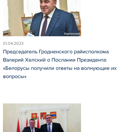
01.04.2023
Председатель Гродненского райисполкома
Валерий Хелский о Послании Президента:
«Белорусы получили ответы на волнующие их
вопросы»