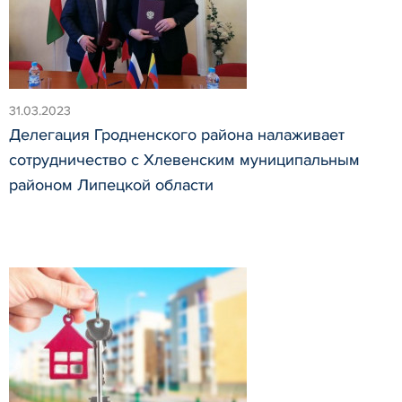
31.03.2023
Делегация Гродненского района налаживает
сотрудничество с Хлевенским муниципальным
районом Липецкой области