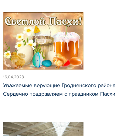
16.04.2023
Уважаемые верующие Гродненского района!
Сердечно поздравляем с праздником Пасхи!