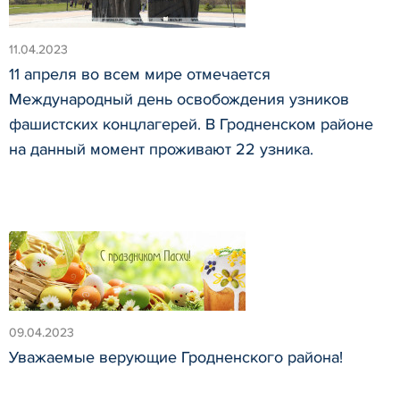
11.04.2023
11 апреля во всем мире отмечается
Международный день освобождения узников
фашистских концлагерей. В Гродненском районе
на данный момент проживают 22 узника.
09.04.2023
Уважаемые верующие Гродненского района!