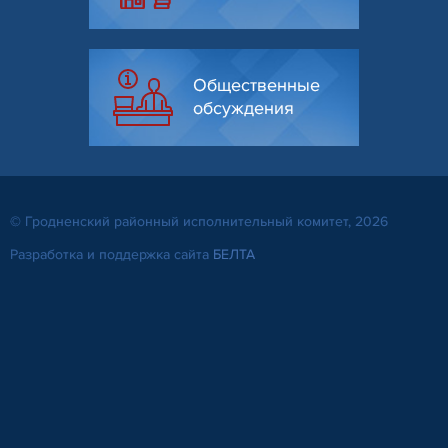
Общественные
обсуждения
© Гродненский районный исполнительный комитет, 2026
Разработка и поддержка сайта
БЕЛТА