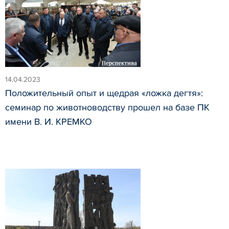
14.04.2023
Положительный опыт и щедрая «ложка дегтя»:
семинар по животноводству прошел на базе ПК
имени В. И. КРЕМКО