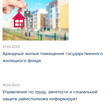
21.04.2023
Арендные жилые помещения государственного
жилищного фонда
18.04.2023
Управление по труду, занятости и социальной
защите райисполкома информирует