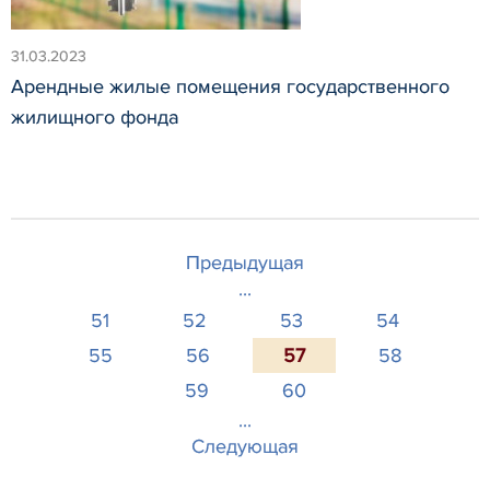
31.03.2023
Арендные жилые помещения государственного
жилищного фонда
Предыдущая
...
51
52
53
54
55
56
57
58
59
60
...
Следующая