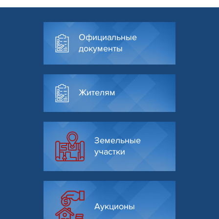
Официальные
документы
Жителям
Земельные
участки
Аукционы