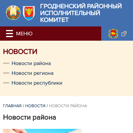
ГРОДНЕНСКИЙ РАЙОННЫЙ
ИСПОЛНИТЕЛЬНЫЙ
КОМИТЕТ
НОВОСТИ
Новости района
Новости региона
Новости республики
ГЛАВНАЯ
/
НОВОСТИ
/
НОВОСТИ РАЙОНА
Новости района