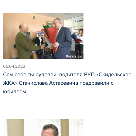
05.04.2023
Сам себе ты рулевой: водителя РУП «Скидельское
ЖКХ» Станислава Астасевича поздравили с
юбилеем